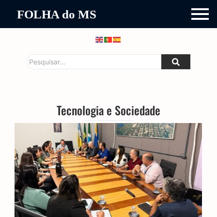
FOLHA do MS
Tecnologia e Sociedade