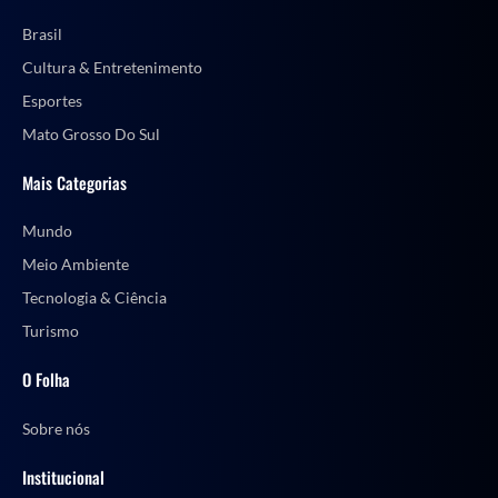
Brasil
Cultura & Entretenimento
Esportes
Mato Grosso Do Sul
Mais Categorias
Mundo
Meio Ambiente
Tecnologia & Ciência
Turismo
O Folha
Sobre nós
Institucional