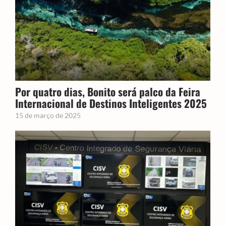
Por quatro dias, Bonito será palco da Feira
Internacional de Destinos Inteligentes 2025
15 de março de 2025