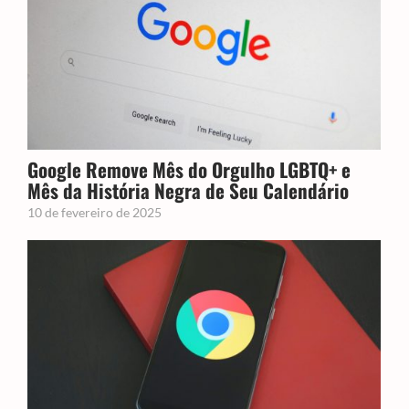
Google Remove Mês do Orgulho LGBTQ+ e
Mês da História Negra de Seu Calendário
10 de fevereiro de 2025