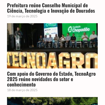
Prefeitura reúne Conselho Municipal de
Ciência, Tecnologia e Inovação de Dourados
19 de março de 2025
Com apoio do Governo do Estado, TecnoAgro
2025 reúne novidades do setor e
conhecimento
18 de março de 2025