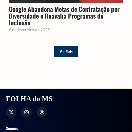
Google Abandona Metas de Contratação por
Diversidade e Reavalia Programas de
Inclusão
6 de fevereiro de 2025
Ver Mais
FOLHA do MS
Seções