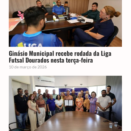
Ginásio Municipal recebe rodada da Liga
Futsal Dourados nesta terça-feira
10 de março de 2026