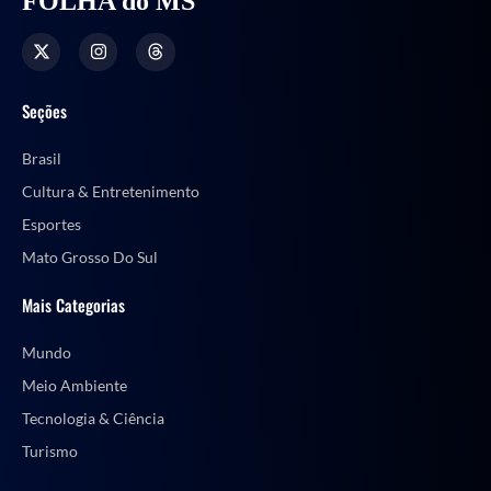
FOLHA do MS
Seções
Brasil
Cultura & Entretenimento
Esportes
Mato Grosso Do Sul
Mais Categorias
Mundo
Meio Ambiente
Tecnologia & Ciência
Turismo