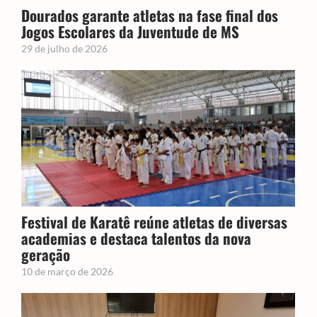
Dourados garante atletas na fase final dos
Jogos Escolares da Juventude de MS
29 de julho de 2026
Festival de Karatê reúne atletas de diversas
academias e destaca talentos da nova
geração
10 de março de 2026