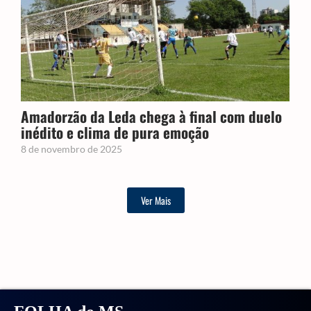
Amadorzão da Leda chega à final com duelo
inédito e clima de pura emoção
8 de novembro de 2025
Ver Mais