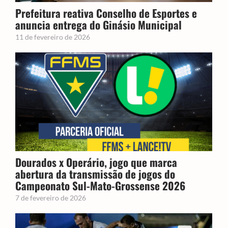
Prefeitura reativa Conselho de Esportes e
anuncia entrega do Ginásio Municipal
11 de fevereiro de 2026
Dourados x Operário, jogo que marca
abertura da transmissão de jogos do
Campeonato Sul-Mato-Grossense 2026
7 de fevereiro de 2026