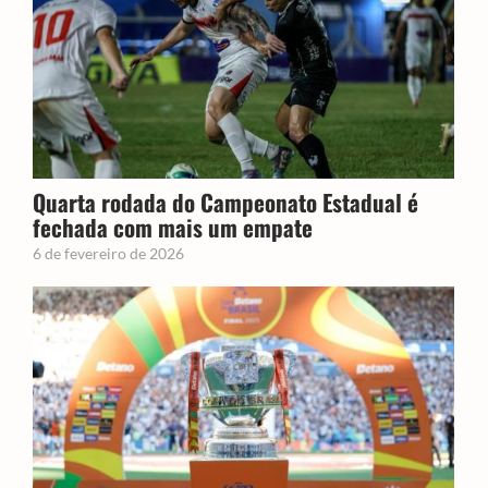
Quarta rodada do Campeonato Estadual é
fechada com mais um empate
6 de fevereiro de 2026