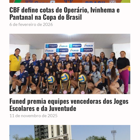
CBF define cotas de Operário, Ivinhema e
Pantanal na Copa do Brasil
6 de fevereiro de 2026
Funed premia equipes vencedoras dos Jogos
Escolares e da Juventude
11 de novembro de 2025