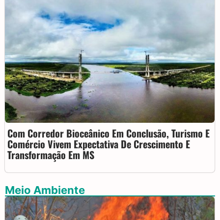
Com Corredor Bioceânico Em Conclusão, Turismo E
Comércio Vivem Expectativa De Crescimento E
Transformação Em MS
Meio Ambiente