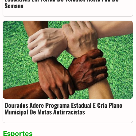
Semana
Dourados Adere Programa Estadual E Cria Plano
Municipal De Metas Antirracistas
Esportes