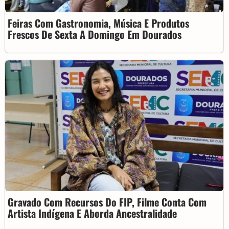
Feiras Com Gastronomia, Música E Produtos
Frescos De Sexta A Domingo Em Dourados
Gravado Com Recursos Do FIP, Filme Conta Com
Artista Indígena E Aborda Ancestralidade