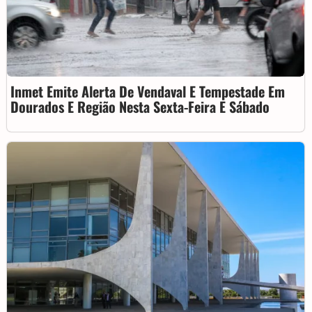
Inmet Emite Alerta De Vendaval E Tempestade Em
Dourados E Região Nesta Sexta-Feira E Sábado