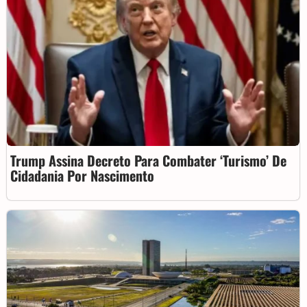
Trump Assina Decreto Para Combater ‘turismo’ De
Cidadania Por Nascimento