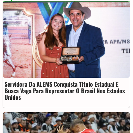
Servidora Da ALEMS Conquista Título Estadual E
Busca Vaga Para Representar O Brasil Nos Estados
Unidos