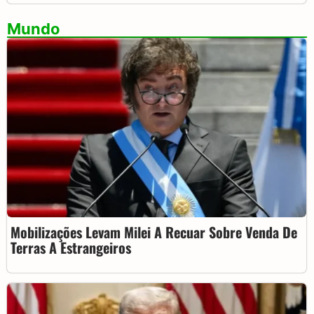
Mundo
Mobilizações Levam Milei A Recuar Sobre Venda De
Terras A Estrangeiros