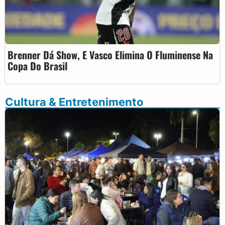
Brenner Dá Show, E Vasco Elimina O Fluminense Na
Copa Do Brasil
Cultura & Entretenimento