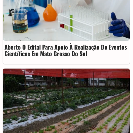
Aberto O Edital Para Apoio À Realização De Eventos
Científicos Em Mato Grosso Do Sul