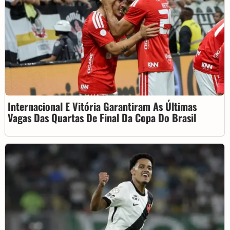
Internacional E Vitória Garantiram As Últimas
Vagas Das Quartas De Final Da Copa Do Brasil