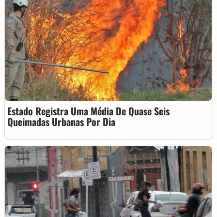
Estado Registra Uma Média De Quase Seis
Queimadas Urbanas Por Dia