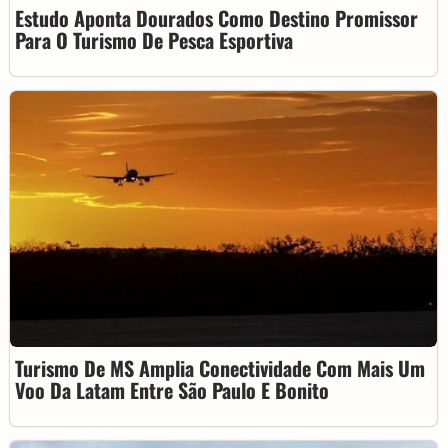
Estudo Aponta Dourados Como Destino Promissor
Para O Turismo De Pesca Esportiva
Turismo De MS Amplia Conectividade Com Mais Um
Voo Da Latam Entre São Paulo E Bonito