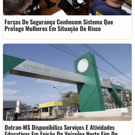
Forças De Segurança Conhecem Sistema Que
Protege Mulheres Em Situação De Risco
Detran-MS Disponibiliza Serviços E Atividades
Educativas Em Feirão De Veículos Neste Fim De