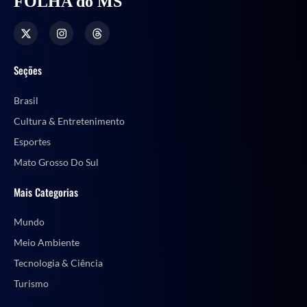
FOLHA do MS
Seções
Brasil
Cultura & Entretenimento
Esportes
Mato Grosso Do Sul
Mais Categorias
Mundo
Meio Ambiente
Tecnologia & Ciência
Turismo