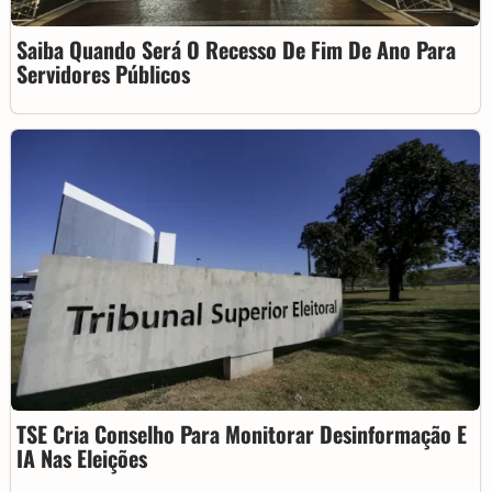
Saiba Quando Será O Recesso De Fim De Ano Para
Servidores Públicos
TSE Cria Conselho Para Monitorar Desinformação E
IA Nas Eleições