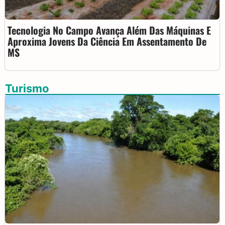
Tecnologia No Campo Avança Além Das Máquinas E
Aproxima Jovens Da Ciência Em Assentamento De
MS
Turismo