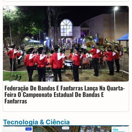
Federação De Bandas E Fanfarras Lança Na Quarta-
Feira O Campeonato Estadual De Bandas E
Fanfarras
Tecnologia & Ciência