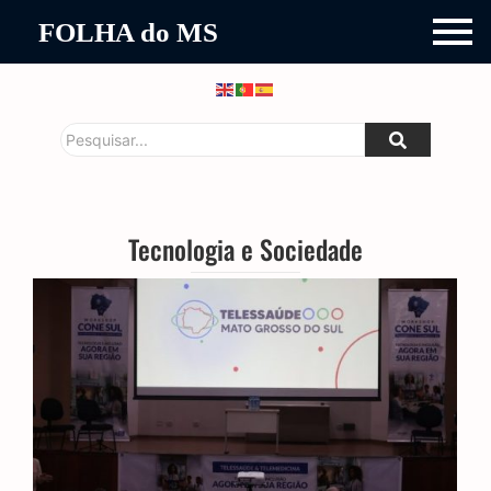
FOLHA do MS
Tecnologia e Sociedade