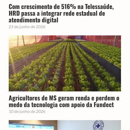
Com crescimento de 516% na Telessaúde,
HRD passa a integrar rede estadual de
atendimento digital
23 de junho de 2026
Agricultores de MS geram renda e perdem o
medo da tecnologia com apoio da Fundect
10 de junho de 2026