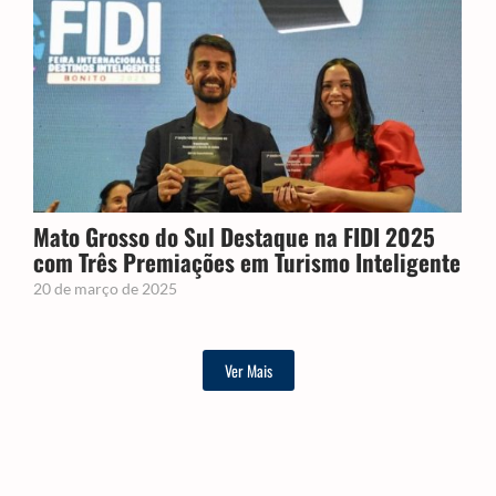
Mato Grosso do Sul Destaque na FIDI 2025
com Três Premiações em Turismo Inteligente
20 de março de 2025
Ver Mais