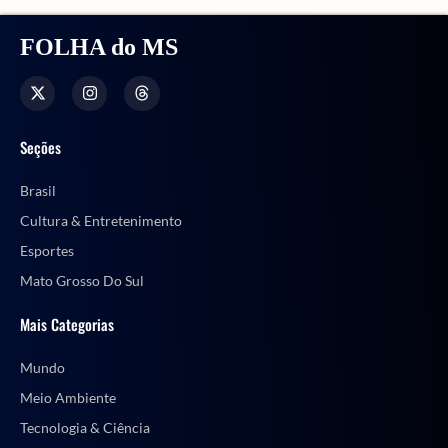
FOLHA do MS
Seções
Brasil
Cultura & Entretenimento
Esportes
Mato Grosso Do Sul
Mais Categorias
Mundo
Meio Ambiente
Tecnologia & Ciência