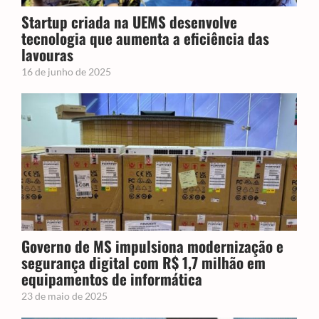
Startup criada na UEMS desenvolve
tecnologia que aumenta a eficiência das
lavouras
16 de junho de 2025
Governo de MS impulsiona modernização e
segurança digital com R$ 1,7 milhão em
equipamentos de informática
23 de maio de 2025