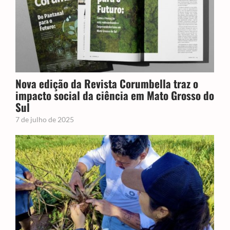
Nova edição da Revista Corumbella traz o
impacto social da ciência em Mato Grosso do
Sul
7 de julho de 2025