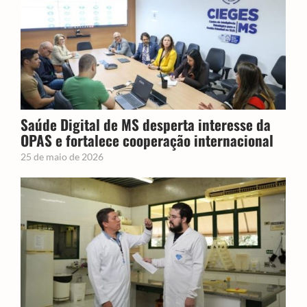
Saúde Digital de MS desperta interesse da
OPAS e fortalece cooperação internacional
25 de maio de 2026