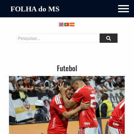
FOLHA do MS
Futebol