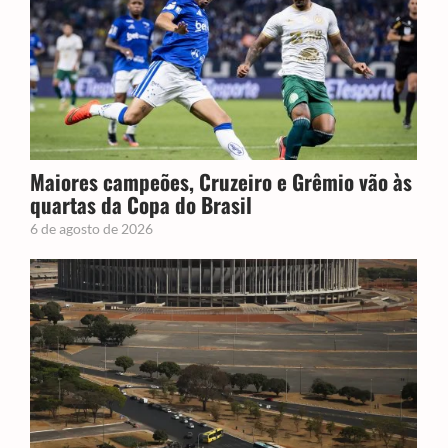
Maiores campeões, Cruzeiro e Grêmio vão às
quartas da Copa do Brasil
6 de agosto de 2026