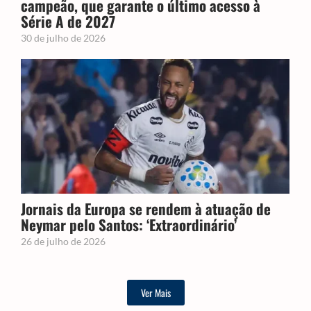
campeão, que garante o último acesso à
Série A de 2027
30 de julho de 2026
Jornais da Europa se rendem à atuação de
Neymar pelo Santos: ‘Extraordinário’
26 de julho de 2026
Ver Mais