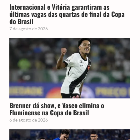
Internacional e Vitória garantiram as
últimas vagas das quartas de final da Copa
do Brasil
7 de agosto de 2026
Brenner dá show, e Vasco elimina o
Fluminense na Copa do Brasil
6 de agosto de 2026