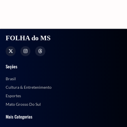
FOLHA do MS
Seções
Brasil
Cultura & Entretenimento
Esportes
Mato Grosso Do Sul
Mais Categorias