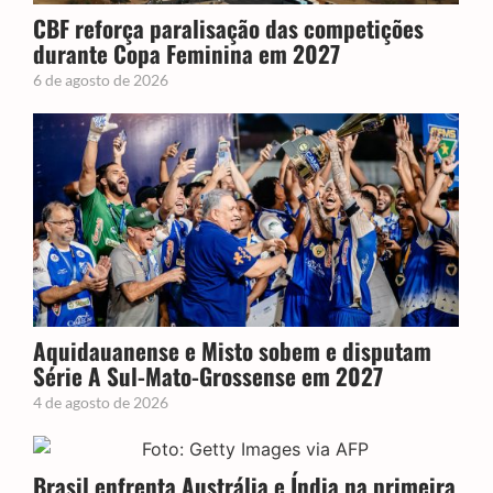
CBF reforça paralisação das competições
durante Copa Feminina em 2027
6 de agosto de 2026
Aquidauanense e Misto sobem e disputam
Série A Sul-Mato-Grossense em 2027
4 de agosto de 2026
Brasil enfrenta Austrália e Índia na primeira