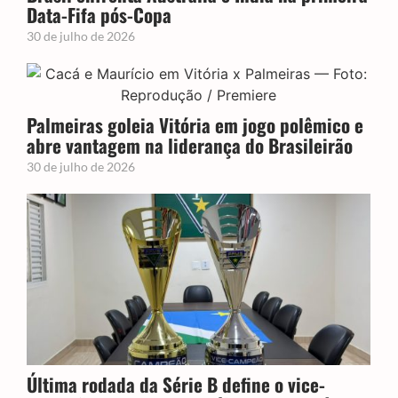
Data-Fifa pós-Copa
30 de julho de 2026
Palmeiras goleia Vitória em jogo polêmico e
abre vantagem na liderança do Brasileirão
30 de julho de 2026
Última rodada da Série B define o vice-