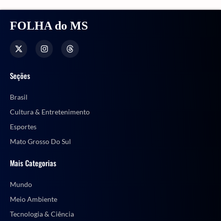
FOLHA do MS
Seções
Brasil
Cultura & Entretenimento
Esportes
Mato Grosso Do Sul
Mais Categorias
Mundo
Meio Ambiente
Tecnologia & Ciência