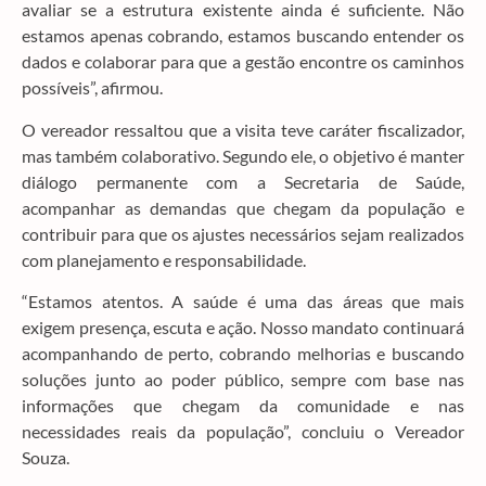
avaliar se a estrutura existente ainda é suficiente. Não
estamos apenas cobrando, estamos buscando entender os
dados e colaborar para que a gestão encontre os caminhos
possíveis”, afirmou.
O vereador ressaltou que a visita teve caráter fiscalizador,
mas também colaborativo. Segundo ele, o objetivo é manter
diálogo permanente com a Secretaria de Saúde,
acompanhar as demandas que chegam da população e
contribuir para que os ajustes necessários sejam realizados
com planejamento e responsabilidade.
“Estamos atentos. A saúde é uma das áreas que mais
exigem presença, escuta e ação. Nosso mandato continuará
acompanhando de perto, cobrando melhorias e buscando
soluções junto ao poder público, sempre com base nas
informações que chegam da comunidade e nas
necessidades reais da população”, concluiu o Vereador
Souza.