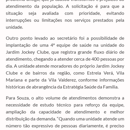
atendimento da população. A solicitação é para que a
situação seja avaliada com prioridade, evitando
interrupções ou limitações nos serviços prestados pela
unidade.
Outro ponto levado ao secretário foi a possibilidade de
implantação de uma 4ª equipe de saúde na unidade do
Jardim Jockey Clube, que registra grande fluxo diário de
atendimento, chegando a atender cerca de 400 pessoas por
dia. A unidade atende moradores do próprio Jardim Jockey
Clube e de bairros da região, como Estrela Verá, Vila
Mariana e parte da Vila Valderez, conforme informações
históricas de abrangência da Estratégia Saúde da Família.
Para Souza, o alto volume de atendimentos demonstra a
necessidade de estudo técnico para reforço da equipe,
ampliação da capacidade de atendimento e melhor
distribuição da demanda. “Quando uma unidade atende um
número tão expressivo de pessoas diariamente, é preciso