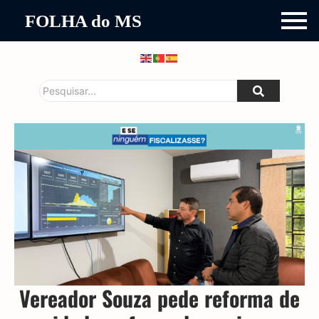
FOLHA do MS
Vereador Souza pede reforma de