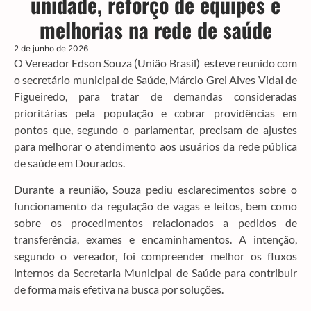
unidade, reforço de equipes e
melhorias na rede de saúde
2 de junho de 2026
O Vereador Edson Souza (União Brasil) esteve reunido com
o secretário municipal de Saúde, Márcio Grei Alves Vidal de
Figueiredo, para tratar de demandas consideradas
prioritárias pela população e cobrar providências em
pontos que, segundo o parlamentar, precisam de ajustes
para melhorar o atendimento aos usuários da rede pública
de saúde em Dourados.
Durante a reunião, Souza pediu esclarecimentos sobre o
funcionamento da regulação de vagas e leitos, bem como
sobre os procedimentos relacionados a pedidos de
transferência, exames e encaminhamentos. A intenção,
segundo o vereador, foi compreender melhor os fluxos
internos da Secretaria Municipal de Saúde para contribuir
de forma mais efetiva na busca por soluções.