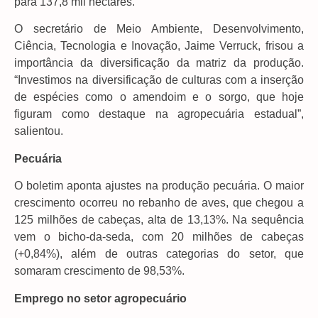
para 137,8 mil hectares.
O secretário de Meio Ambiente, Desenvolvimento,
Ciência, Tecnologia e Inovação, Jaime Verruck, frisou a
importância da diversificação da matriz da produção.
“Investimos na diversificação de culturas com a inserção
de espécies como o amendoim e o sorgo, que hoje
figuram como destaque na agropecuária estadual”,
salientou.
Pecuária
O boletim aponta ajustes na produção pecuária. O maior
crescimento ocorreu no rebanho de aves, que chegou a
125 milhões de cabeças, alta de 13,13%. Na sequência
vem o bicho-da-seda, com 20 milhões de cabeças
(+0,84%), além de outras categorias do setor, que
somaram crescimento de 98,53%.
Emprego no setor agropecuário