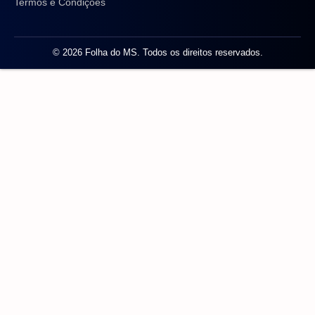
Termos e Condições
© 2026 Folha do MS. Todos os direitos reservados.