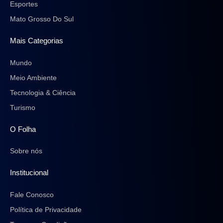
Esportes
Mato Grosso Do Sul
Mais Categorias
Mundo
Meio Ambiente
Tecnologia & Ciência
Turismo
O Folha
Sobre nós
Institucional
Fale Conosco
Política de Privacidade