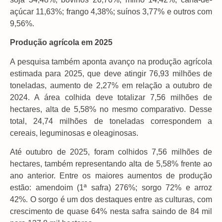
açúcar 11,63%; frango 4,38%; suínos 3,77% e outros com
9,56%.
Produção agrícola em 2025
A pesquisa também aponta avanço na produção agrícola
estimada para 2025, que deve atingir 76,93 milhões de
toneladas, aumento de 2,27% em relação a outubro de
2024. A área colhida deve totalizar 7,56 milhões de
hectares, alta de 5,58% no mesmo comparativo. Desse
total, 24,74 milhões de toneladas correspondem a
cereais, leguminosas e oleaginosas.
Até outubro de 2025, foram colhidos 7,56 milhões de
hectares, também representando alta de 5,58% frente ao
ano anterior. Entre os maiores aumentos de produção
estão: amendoim (1ª safra) 276%; sorgo 72% e arroz
42%. O sorgo é um dos destaques entre as culturas, com
crescimento de quase 64% nesta safra saindo de 84 mil