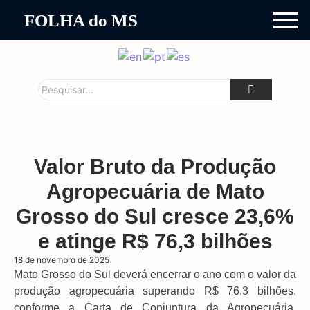
FOLHA do MS
Valor Bruto da Produção
Agropecuária de Mato
Grosso do Sul cresce 23,6%
e atinge R$ 76,3 bilhões
18 de novembro de 2025
Mato Grosso do Sul deverá encerrar o ano com o valor da
produção agropecuária superando R$ 76,3 bilhões,
conforme a Carta de Conjuntura da Agropecuária,