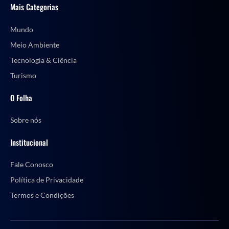
Mais Categorias
Mundo
Meio Ambiente
Tecnologia & Ciência
Turismo
O Folha
Sobre nós
Institucional
Fale Conosco
Política de Privacidade
Termos e Condições