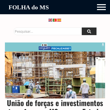
FOLHA do MS
União de forças e investimentos