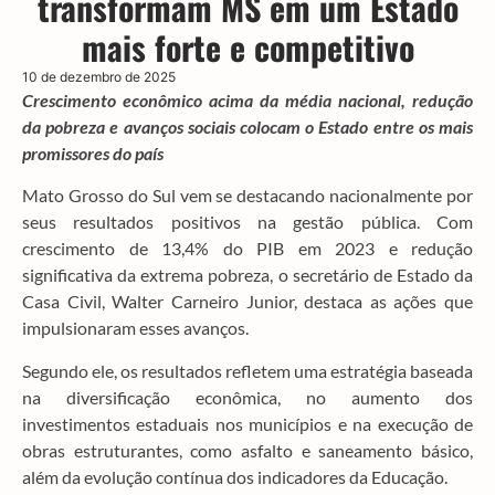
transformam MS em um Estado
mais forte e competitivo
10 de dezembro de 2025
Crescimento econômico acima da média nacional, redução
da pobreza e avanços sociais colocam o Estado entre os mais
promissores do país
Mato Grosso do Sul vem se destacando nacionalmente por
seus resultados positivos na gestão pública. Com
crescimento de 13,4% do PIB em 2023 e redução
significativa da extrema pobreza, o secretário de Estado da
Casa Civil, Walter Carneiro Junior, destaca as ações que
impulsionaram esses avanços.
Segundo ele, os resultados refletem uma estratégia baseada
na diversificação econômica, no aumento dos
investimentos estaduais nos municípios e na execução de
obras estruturantes, como asfalto e saneamento básico,
além da evolução contínua dos indicadores da Educação.