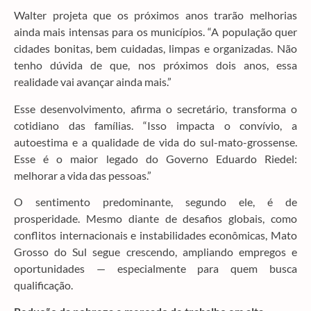
Walter projeta que os próximos anos trarão melhorias
ainda mais intensas para os municípios. “A população quer
cidades bonitas, bem cuidadas, limpas e organizadas. Não
tenho dúvida de que, nos próximos dois anos, essa
realidade vai avançar ainda mais.”
Esse desenvolvimento, afirma o secretário, transforma o
cotidiano das famílias. “Isso impacta o convívio, a
autoestima e a qualidade de vida do sul-mato-grossense.
Esse é o maior legado do Governo Eduardo Riedel:
melhorar a vida das pessoas.”
O sentimento predominante, segundo ele, é de
prosperidade. Mesmo diante de desafios globais, como
conflitos internacionais e instabilidades econômicas, Mato
Grosso do Sul segue crescendo, ampliando empregos e
oportunidades — especialmente para quem busca
qualificação.