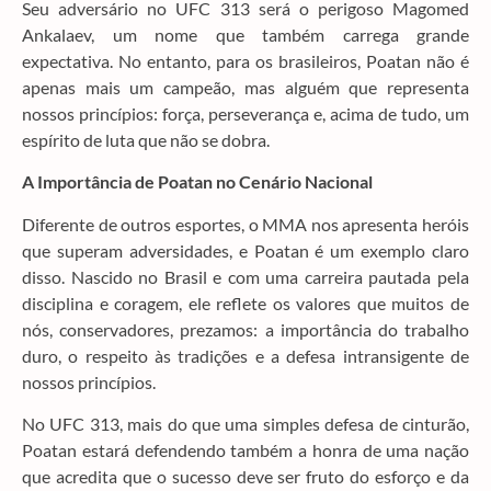
Seu adversário no UFC 313 será o perigoso Magomed
Ankalaev, um nome que também carrega grande
expectativa. No entanto, para os brasileiros, Poatan não é
apenas mais um campeão, mas alguém que representa
nossos princípios: força, perseverança e, acima de tudo, um
espírito de luta que não se dobra.
A Importância de Poatan no Cenário Nacional
Diferente de outros esportes, o MMA nos apresenta heróis
que superam adversidades, e Poatan é um exemplo claro
disso. Nascido no Brasil e com uma carreira pautada pela
disciplina e coragem, ele reflete os valores que muitos de
nós, conservadores, prezamos: a importância do trabalho
duro, o respeito às tradições e a defesa intransigente de
nossos princípios.
No UFC 313, mais do que uma simples defesa de cinturão,
Poatan estará defendendo também a honra de uma nação
que acredita que o sucesso deve ser fruto do esforço e da