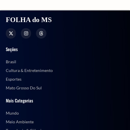
FOLHA do MS
Seções
Brasil
Cultura & Entretenimento
Esportes
Mato Grosso Do Sul
Mais Categorias
Mundo
Meio Ambiente