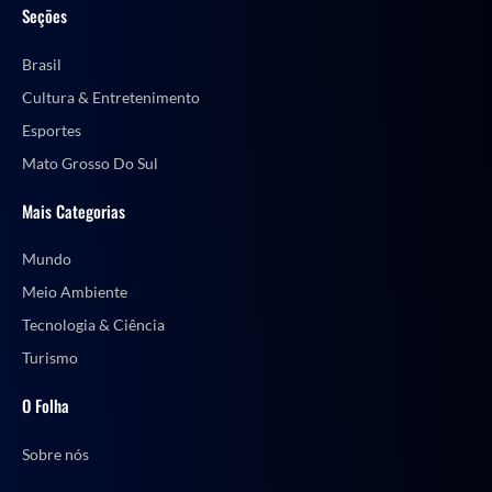
Seções
Brasil
Cultura & Entretenimento
Esportes
Mato Grosso Do Sul
Mais Categorias
Mundo
Meio Ambiente
Tecnologia & Ciência
Turismo
O Folha
Sobre nós