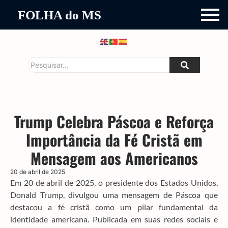
FOLHA do MS
Trump Celebra Páscoa e Reforça
Importância da Fé Cristã em
Mensagem aos Americanos
20 de abril de 2025
Em 20 de abril de 2025, o presidente dos Estados Unidos,
Donald Trump, divulgou uma mensagem de Páscoa que
destacou a fé cristã como um pilar fundamental da
identidade americana. Publicada em suas redes sociais e