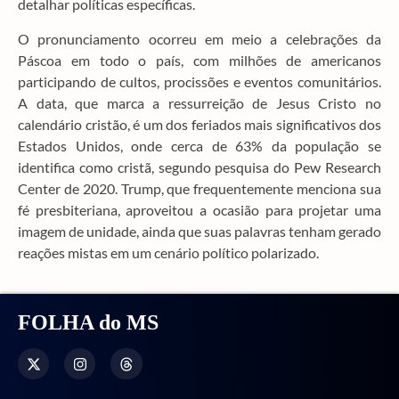
detalhar políticas específicas.
O pronunciamento ocorreu em meio a celebrações da
Páscoa em todo o país, com milhões de americanos
participando de cultos, procissões e eventos comunitários.
A data, que marca a ressurreição de Jesus Cristo no
calendário cristão, é um dos feriados mais significativos dos
Estados Unidos, onde cerca de 63% da população se
identifica como cristã, segundo pesquisa do Pew Research
Center de 2020. Trump, que frequentemente menciona sua
fé presbiteriana, aproveitou a ocasião para projetar uma
imagem de unidade, ainda que suas palavras tenham gerado
reações mistas em um cenário político polarizado.
FOLHA do MS