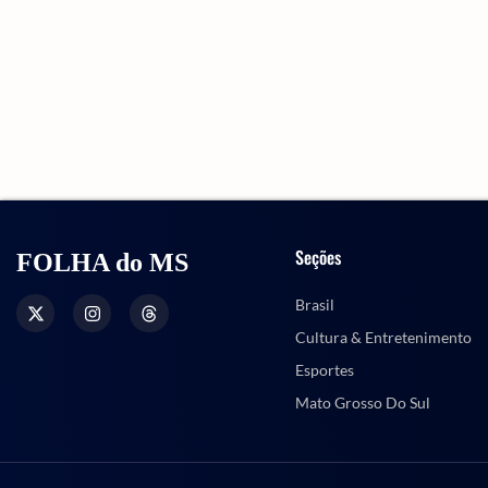
Seções
FOLHA do MS
Brasil
Cultura & Entretenimento
Esportes
Mato Grosso Do Sul