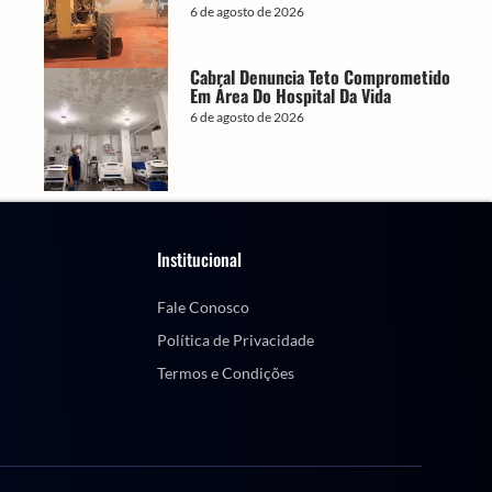
6 de agosto de 2026
Cabral Denuncia Teto Comprometido
Em Área Do Hospital Da Vida
6 de agosto de 2026
Institucional
Fale Conosco
Política de Privacidade
Termos e Condições