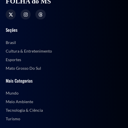
FOLHA do MS
Seções
Brasil
Cultura & Entretenimento
Esportes
Mato Grosso Do Sul
Mais Categorias
Mundo
Meio Ambiente
Tecnologia & Ciência
Turismo