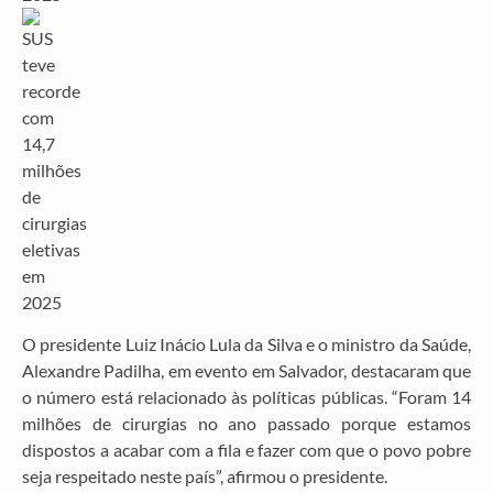
O presidente Luiz Inácio Lula da Silva e o ministro da Saúde,
Alexandre Padilha, em evento em Salvador, destacaram que
o número está relacionado às políticas públicas. “Foram 14
milhões de cirurgias no ano passado porque estamos
dispostos a acabar com a fila e fazer com que o povo pobre
seja respeitado neste país”, afirmou o presidente.