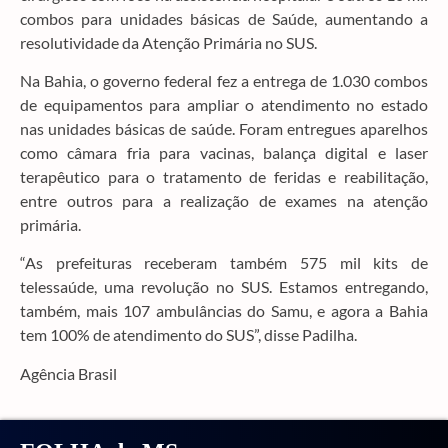
combos para unidades básicas de Saúde, aumentando a
resolutividade da Atenção Primária no SUS.
Na Bahia, o governo federal fez a entrega de 1.030 combos
de equipamentos para ampliar o atendimento no estado
nas unidades básicas de saúde. Foram entregues aparelhos
como câmara fria para vacinas, balança digital e laser
terapêutico para o tratamento de feridas e reabilitação,
entre outros para a realização de exames na atenção
primária.
“As prefeituras receberam também 575 mil kits de
telessaúde, uma revolução no SUS. Estamos entregando,
também, mais 107 ambulâncias do Samu, e agora a Bahia
tem 100% de atendimento do SUS”, disse Padilha.
Agência Brasil