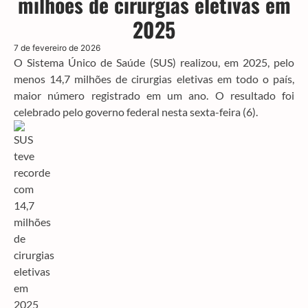
milhões de cirurgias eletivas em
2025
7 de fevereiro de 2026
O Sistema Único de Saúde (SUS) realizou, em 2025, pelo
menos 14,7 milhões de cirurgias eletivas em todo o país,
maior número registrado em um ano. O resultado foi
celebrado pelo governo federal nesta sexta-feira (6).