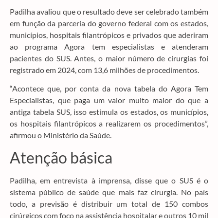
Padilha avaliou que o resultado deve ser celebrado também
em função da parceria do governo federal com os estados,
municípios, hospitais filantrópicos e privados que aderiram
ao programa Agora tem especialistas e atenderam
pacientes do SUS. Antes, o maior número de cirurgias foi
registrado em 2024, com 13,6 milhões de procedimentos.
“Acontece que, por conta da nova tabela do Agora Tem
Especialistas, que paga um valor muito maior do que a
antiga tabela SUS, isso estimula os estados, os municípios,
os hospitais filantrópicos a realizarem os procedimentos”,
afirmou o Ministério da Saúde.
Atenção básica
Padilha, em entrevista à imprensa, disse que o SUS é o
sistema público de saúde que mais faz cirurgia. No país
todo, a previsão é distribuir um total de 150 combos
cirúrgicos com foco na assistência hospitalar e outros 10 mil