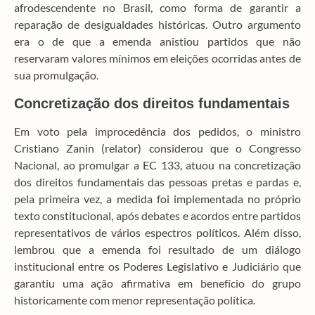
afrodescendente no Brasil, como forma de garantir a
reparação de desigualdades históricas. Outro argumento
era o de que a emenda anistiou partidos que não
reservaram valores mínimos em eleições ocorridas antes de
sua promulgação.
Concretização dos direitos fundamentais
Em voto pela improcedência dos pedidos, o ministro
Cristiano Zanin (relator) considerou que o Congresso
Nacional, ao promulgar a EC 133, atuou na concretização
dos direitos fundamentais das pessoas pretas e pardas e,
pela primeira vez, a medida foi implementada no próprio
texto constitucional, após debates e acordos entre partidos
representativos de vários espectros políticos. Além disso,
lembrou que a emenda foi resultado de um diálogo
institucional entre os Poderes Legislativo e Judiciário que
garantiu uma ação afirmativa em benefício do grupo
historicamente com menor representação política.