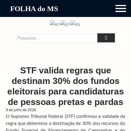
FOLHA do MS
STF valida regras que
destinam 30% dos fundos
eleitorais para candidaturas
de pessoas pretas e pardas
9 de julho de 2026
O Supremo Tribunal Federal (STF) confirmou a validade da
regra que determina a destinação de 30% dos recursos do
Fundo Especial de Financiamento de Campanhas e do