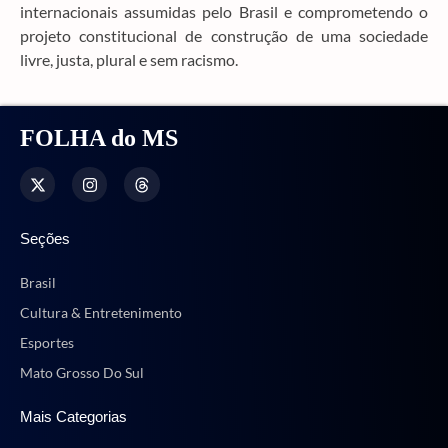
internacionais assumidas pelo Brasil e comprometendo o
projeto constitucional de construção de uma sociedade
livre, justa, plural e sem racismo.
FOLHA do MS
Seções
Brasil
Cultura & Entretenimento
Esportes
Mato Grosso Do Sul
Mais Categorias