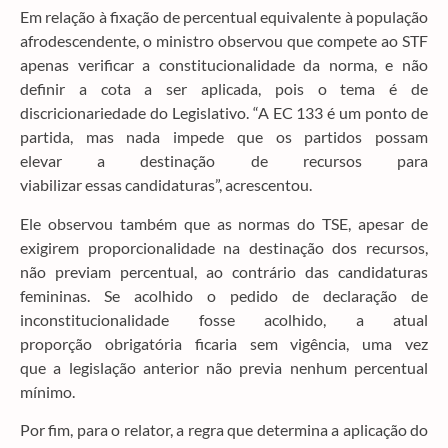
Em relação à fixação de percentual equivalente à população
afrodescendente, o ministro observou que compete ao STF
apenas verificar a constitucionalidade da norma, e não
definir a cota a ser aplicada, pois o tema é de
discricionariedade do Legislativo. “A EC 133 é um ponto de
partida, mas nada impede que os partidos possam
elevar a destinação de recursos para
viabilizar essas candidaturas”, acrescentou.
Ele observou também que as normas do TSE, apesar de
exigirem proporcionalidade na destinação dos recursos,
não previam percentual, ao contrário das candidaturas
femininas. Se acolhido o pedido de declaração de
inconstitucionalidade fosse acolhido, a atual
proporção obrigatória ficaria sem vigência, uma vez
que a legislação anterior não previa nenhum percentual
mínimo.
Por fim, para o relator, a regra que determina a aplicação do