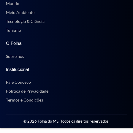
Mundo
Meio Ambiente
Tecnologia & Ciência
Turismo
O Folha
Sobre nós
Institucional
Fale Conosco
Política de Privacidade
Termos e Condições
© 2026 Folha do MS. Todos os direitos reservados.