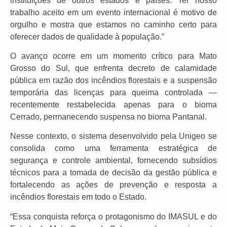
instituições de outros estados e países. Ter nosso
trabalho aceito em um evento internacional é motivo de
orgulho e mostra que estamos no caminho certo para
oferecer dados de qualidade à população.”
O avanço ocorre em um momento crítico para Mato
Grosso do Sul, que enfrenta decreto de calamidade
pública em razão dos incêndios florestais e a suspensão
temporária das licenças para queima controlada —
recentemente restabelecida apenas para o bioma
Cerrado, permanecendo suspensa no bioma Pantanal.
Nesse contexto, o sistema desenvolvido pela Unigeo se
consolida como uma ferramenta estratégica de
segurança e controle ambiental, fornecendo subsídios
técnicos para a tomada de decisão da gestão pública e
fortalecendo as ações de prevenção e resposta a
incêndios florestais em todo o Estado.
“Essa conquista reforça o protagonismo do IMASUL e do