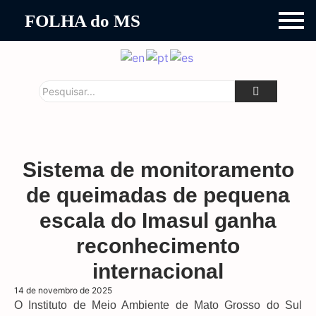
FOLHA do MS
Sistema de monitoramento
de queimadas de pequena
escala do Imasul ganha
reconhecimento
internacional
14 de novembro de 2025
O Instituto de Meio Ambiente de Mato Grosso do Sul