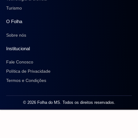
Turismo
O Folha
Sobre nós
Institucional
Fale Conosco
Política de Privacidade
Termos e Condições
© 2026 Folha do MS. Todos os direitos reservados.