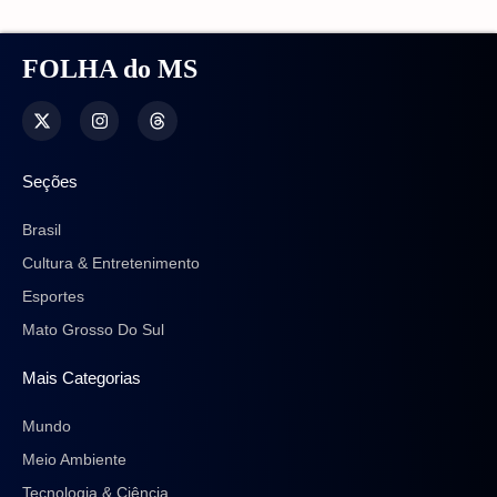
FOLHA do MS
Seções
Brasil
Cultura & Entretenimento
Esportes
Mato Grosso Do Sul
Mais Categorias
Mundo
Meio Ambiente
Tecnologia & Ciência