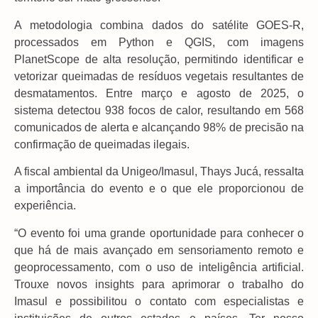
A metodologia combina dados do satélite GOES-R,
processados em Python e QGIS, com imagens
PlanetScope de alta resolução, permitindo identificar e
vetorizar queimadas de resíduos vegetais resultantes de
desmatamentos. Entre março e agosto de 2025, o
sistema detectou 938 focos de calor, resultando em 568
comunicados de alerta e alcançando 98% de precisão na
confirmação de queimadas ilegais.
A fiscal ambiental da Unigeo/Imasul, Thays Jucá, ressalta
a importância do evento e o que ele proporcionou de
experiência.
“O evento foi uma grande oportunidade para conhecer o
que há de mais avançado em sensoriamento remoto e
geoprocessamento, com o uso de inteligência artificial.
Trouxe novos insights para aprimorar o trabalho do
Imasul e possibilitou o contato com especialistas e