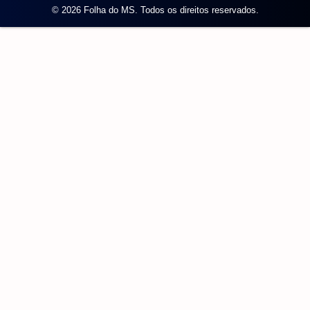
© 2026 Folha do MS. Todos os direitos reservados.