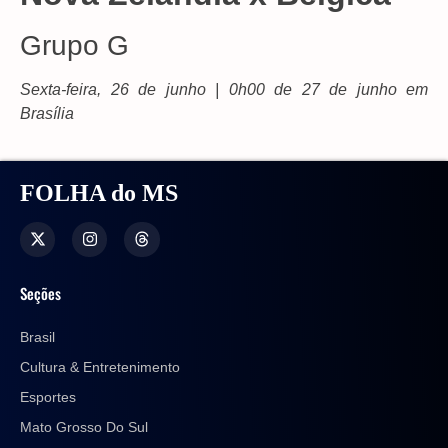
Grupo G
Sexta-feira, 26 de junho | 0h00 de 27 de junho em
Brasília
FOLHA do MS
Seções
Brasil
Cultura & Entretenimento
Esportes
Mato Grosso Do Sul