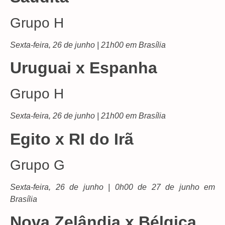
Grupo H
Sexta-feira, 26 de junho | 21h00 em Brasília
Uruguai x Espanha
Grupo H
Sexta-feira, 26 de junho | 21h00 em Brasília
Egito x RI do Irã
Grupo G
Sexta-feira, 26 de junho | 0h00 de 27 de junho em
Brasília
Nova Zelândia x Bélgica