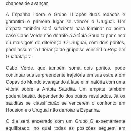
chances de avançar.
A Espanha lidera o Grupo H após duas rodadas e
garantirá o primeiro lugar se vencer o Uruguai. Um
empate também será suficiente para terminar na ponta
caso Cabo Verde não derrote a Arábia Saudita por cinco
ou mais gols de diferença. O Uruguai, com dois pontos,
pode assumir a liderança do grupo se vencer La Roja em
Guadalajara.
Cabo Verde, que também soma dois pontos, pode
continuar sua surpreendente trajetória em sua estreia em
Copas do Mundo avançando à fase eliminatória com uma
vitória sobre a Arábia Saudita. Um empate também
poderá bastar, dependendo dos outros resultados. Já os
sauditas se classificarão se vencerem o confronto em
Houston e o Uruguai não derrotar a Espanha.
O dia será encerrado com um Grupo G extremamente
equilibrado, no qual todas as posições seguem em