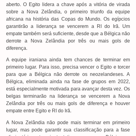
aberto. O Egito lidera a chave após a vitória de virada
sobre a Nova Zelândia, o primeiro triunfo da equipe
africana na história das Copas do Mundo. Os egípcios
garantirão a liderança se vencerem a RI do Irã. Um
empate também será suficiente, desde que a Bélgica não
derrote a Nova Zelândia por três ou mais gols de
diferença.
A equipe iraniana ainda tem chances de terminar em
primeiro lugar. Para isso, precisa vencer o Egito e torcer
para que a Bélgica não derrote os neozelandeses. A
Bélgica, eliminada ainda na fase de grupos em 2022,
está especialmente motivada para avançar desta vez. Os
belgas terminarão na liderança se vencerem a Nova
Zelândia por três ou mais gols de diferença e houver
empate entre Egito e RI do Irã.
A Nova Zelândia não pode mais terminar em primeiro
lugar, mas pode garantir sua classificação para a fase