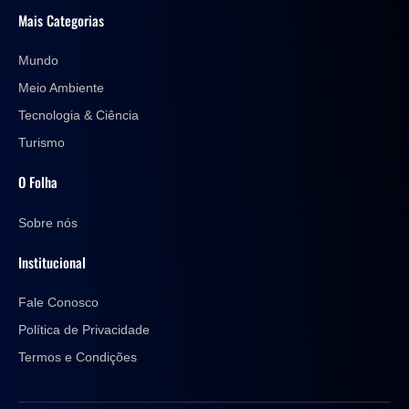
Mais Categorias
Mundo
Meio Ambiente
Tecnologia & Ciência
Turismo
O Folha
Sobre nós
Institucional
Fale Conosco
Política de Privacidade
Termos e Condições