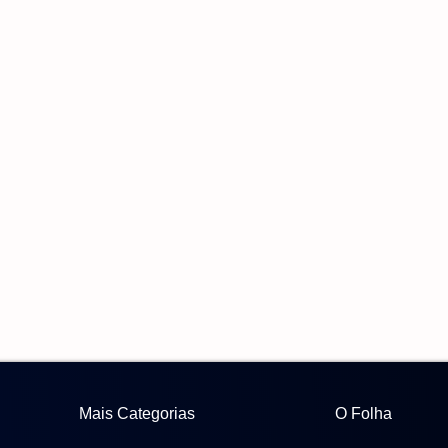
Mais Categorias
O Folha