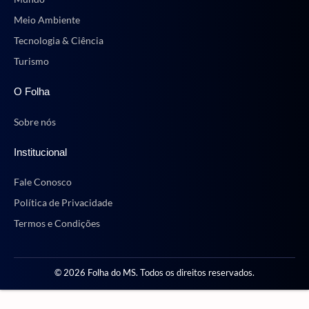
Meio Ambiente
Tecnologia & Ciência
Turismo
O Folha
Sobre nós
Institucional
Fale Conosco
Política de Privacidade
Termos e Condições
© 2026 Folha do MS. Todos os direitos reservados.