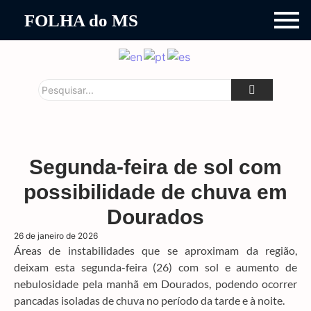
FOLHA do MS
Segunda-feira de sol com
possibilidade de chuva em
Dourados
26 de janeiro de 2026
Áreas de instabilidades que se aproximam da região,
deixam esta segunda-feira (26) com sol e aumento de
nebulosidade pela manhã em Dourados, podendo ocorrer
pancadas isoladas de chuva no período da tarde e à noite.