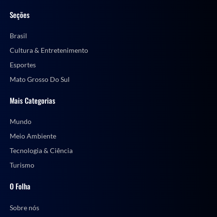
Seções
Brasil
Cultura & Entretenimento
Esportes
Mato Grosso Do Sul
Mais Categorias
Mundo
Meio Ambiente
Tecnologia & Ciência
Turismo
O Folha
Sobre nós