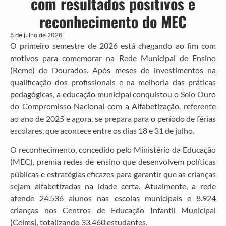
com resultados positivos e
reconhecimento do MEC
5 de julho de 2026
O primeiro semestre de 2026 está chegando ao fim com
motivos para comemorar na Rede Municipal de Ensino
(Reme) de Dourados. Após meses de investimentos na
qualificação dos profissionais e na melhoria das práticas
pedagógicas, a educação municipal conquistou o Selo Ouro
do Compromisso Nacional com a Alfabetização, referente
ao ano de 2025 e agora, se prepara para o período de férias
escolares, que acontece entre os dias 18 e 31 de julho.
O reconhecimento, concedido pelo Ministério da Educação
(MEC), premia redes de ensino que desenvolvem políticas
públicas e estratégias eficazes para garantir que as crianças
sejam alfabetizadas na idade certa. Atualmente, a rede
atende 24.536 alunos nas escolas municipais e 8.924
crianças nos Centros de Educação Infantil Municipal
(Ceims), totalizando 33.460 estudantes.