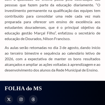
pessoas que fazem parte da educação diariamente. “O
investimento permanente na qualificação das equipes tem
contribuído para consolidar uma rede cada vez mais
preparada para oferecer um ensino de excelência aos
estudantes douradenses, que é o principal objetivo da
educação gestão Marçal Filho”, enfatizou o secretário de
educação de Dourados, Nilson Francisco.
As aulas serão retomadas no dia 3 de agosto, dando início
ao terceiro bimestre e sequência ao calendário letivo de
2026, com a expectativa de manter os bons resultados
alcançados e ampliar as ações voltadas à aprendizagem e ao
desenvolvimento dos alunos da Rede Municipal de Ensino.
FOLHA do MS