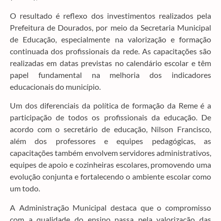
O resultado é reflexo dos investimentos realizados pela
Prefeitura de Dourados, por meio da Secretaria Municipal
de Educação, especialmente na valorização e formação
continuada dos profissionais da rede. As capacitações são
realizadas em datas previstas no calendário escolar e têm
papel fundamental na melhoria dos indicadores
educacionais do município.
Um dos diferenciais da política de formação da Reme é a
participação de todos os profissionais da educação. De
acordo com o secretário de educação, Nilson Francisco,
além dos professores e equipes pedagógicas, as
capacitações também envolvem servidores administrativos,
equipes de apoio e cozinheiras escolares, promovendo uma
evolução conjunta e fortalecendo o ambiente escolar como
um todo.
A Administração Municipal destaca que o compromisso
com a qualidade do ensino passa pela valorização das