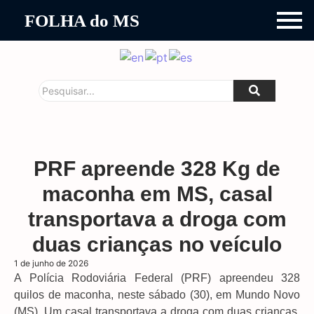
FOLHA do MS
PRF apreende 328 Kg de
maconha em MS, casal
transportava a droga com
duas crianças no veículo
1 de junho de 2026
A Polícia Rodoviária Federal (PRF) apreendeu 328
quilos de maconha, neste sábado (30), em Mundo Novo
(MS). Um casal transportava a droga com duas crianças,