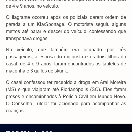
de 4 e 9 anos, no veículo.
O flagrante ocorreu após os policiais darem ordem de
parada a um Kia/Sportage. O motorista seguiu alguns
metros até parar e descer do veículo, confessando que
transportava drogas.
No veículo, que também era ocupado por três
passageiros, a esposa do motorista e os dois filhos do
casal, de 4 e 9 anos, foram encontrados os tabletes de
maconha e 3 quilos de skunk.
O casal confessou ter recebido a droga em Aral Moreira
(MS) e que viajaram até Florianópolis (SC). Eles foram
presos e encaminhados à Polícia Civil em Mundo Novo.
O Conselho Tutelar foi acionado para acompanhar as
crianças.