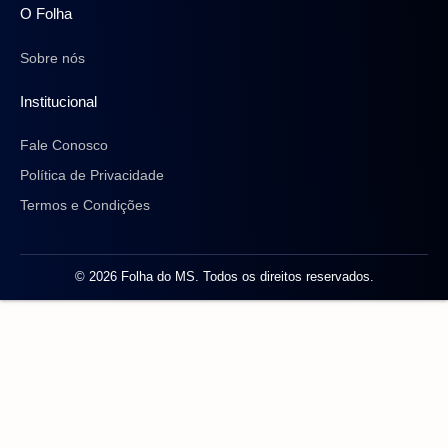
O Folha
Sobre nós
Institucional
Fale Conosco
Política de Privacidade
Termos e Condições
© 2026 Folha do MS. Todos os direitos reservados.