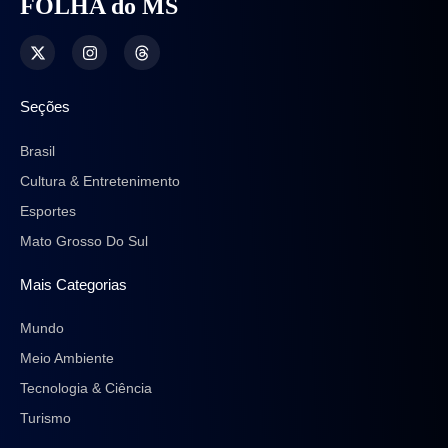
FOLHA do MS
Seções
Brasil
Cultura & Entretenimento
Esportes
Mato Grosso Do Sul
Mais Categorias
Mundo
Meio Ambiente
Tecnologia & Ciência
Turismo