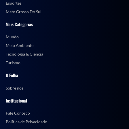
Esportes
Mato Grosso Do Sul
Mais Categorias
Mundo
Meio Ambiente
Tecnologia & Ciência
Turismo
O Folha
Sobre nós
Institucional
Fale Conosco
Política de Privacidade