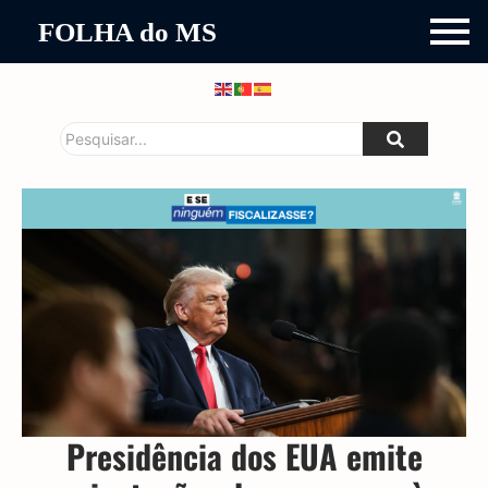
FOLHA do MS
Presidência dos EUA emite