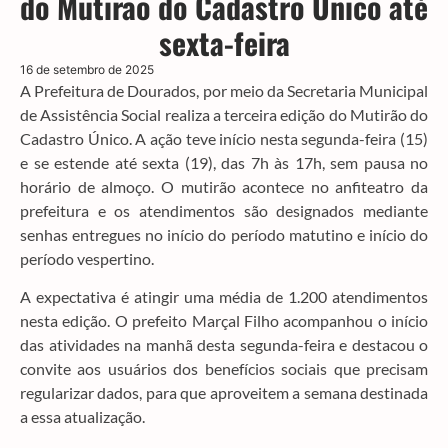
do Mutirão do Cadastro Único até
sexta-feira
16 de setembro de 2025
A Prefeitura de Dourados, por meio da Secretaria Municipal
de Assistência Social realiza a terceira edição do Mutirão do
Cadastro Único. A ação teve início nesta segunda-feira (15)
e se estende até sexta (19), das 7h às 17h, sem pausa no
horário de almoço. O mutirão acontece no anfiteatro da
prefeitura e os atendimentos são designados mediante
senhas entregues no início do período matutino e início do
período vespertino.
A expectativa é atingir uma média de 1.200 atendimentos
nesta edição. O prefeito Marçal Filho acompanhou o início
das atividades na manhã desta segunda-feira e destacou o
convite aos usuários dos benefícios sociais que precisam
regularizar dados, para que aproveitem a semana destinada
a essa atualização.