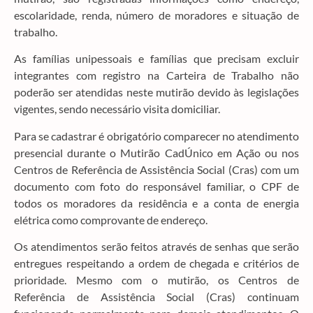
escolaridade, renda, número de moradores e situação de
trabalho.
As famílias unipessoais e famílias que precisam excluir
integrantes com registro na Carteira de Trabalho não
poderão ser atendidas neste mutirão devido às legislações
vigentes, sendo necessário visita domiciliar.
Para se cadastrar é obrigatório comparecer no atendimento
presencial durante o Mutirão CadÚnico em Ação ou nos
Centros de Referência de Assistência Social (Cras) com um
documento com foto do responsável familiar, o CPF de
todos os moradores da residência e a conta de energia
elétrica como comprovante de endereço.
Os atendimentos serão feitos através de senhas que serão
entregues respeitando a ordem de chegada e critérios de
prioridade. Mesmo com o mutirão, os Centros de
Referência de Assistência Social (Cras) continuam