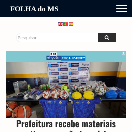
FOLHA do MS
Prefeitura recebe materiais