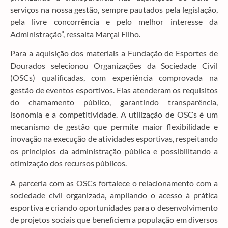
serviços na nossa gestão, sempre pautados pela legislação,
pela livre concorrência e pelo melhor interesse da
Administração”, ressalta Marçal Filho.
Para a aquisição dos materiais a Fundação de Esportes de
Dourados selecionou Organizações da Sociedade Civil
(OSCs) qualificadas, com experiência comprovada na
gestão de eventos esportivos. Elas atenderam os requisitos
do chamamento público, garantindo transparência,
isonomia e a competitividade. A utilização de OSCs é um
mecanismo de gestão que permite maior flexibilidade e
inovação na execução de atividades esportivas, respeitando
os princípios da administração pública e possibilitando a
otimização dos recursos públicos.
A parceria com as OSCs fortalece o relacionamento com a
sociedade civil organizada, ampliando o acesso à prática
esportiva e criando oportunidades para o desenvolvimento
de projetos sociais que beneficiem a população em diversos