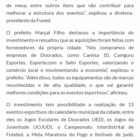
de mesa, entre outros itens que vão contribuir para
melhorar a estrutura dos eventos”, explicou a diretora-
presidente da Funed.
O prefeito Marçal Filho destacou a importância do
investimento e ressaltou que as aquisições foram feitas com
fornecedores da própria cidade. “Nós compramos de
empresas de Dourados, como Camisa 10, Camguru
Esportes, Esporte.com e Salin Esportes, valorizando o
comércio local e movimentando a economia”, explicou o
prefeito. “Além disso, todos os equipamentos são de marcas
reconhecidas e de alta qualidade, o que vai garantir
melhores condições para os eventos esportivos”, afirmou.
O investimento tem possibilitado a realização de 13
eventos esportivos do calendário municipal da cidade, entre
eles os Jogos Escolares de Dourados (JED), os Jogos da
Juventude (JOJUD), o Campeonato Interdistrital de
Futebol, a Meia Maratona do Fogo e festivais de judô,