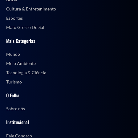
Cultura & Entretenimento
Esportes
Mato Grosso Do Sul
Mais Categorias
Mundo
Meio Ambiente
Tecnologia & Ciência
Turismo
O Folha
Sobre nós
Institucional
Fale Conosco