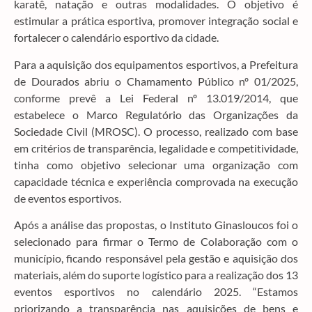
karatê, natação e outras modalidades. O objetivo é
estimular a prática esportiva, promover integração social e
fortalecer o calendário esportivo da cidade.
Para a aquisição dos equipamentos esportivos, a Prefeitura
de Dourados abriu o Chamamento Público nº 01/2025,
conforme prevê a Lei Federal nº 13.019/2014, que
estabelece o Marco Regulatório das Organizações da
Sociedade Civil (MROSC). O processo, realizado com base
em critérios de transparência, legalidade e competitividade,
tinha como objetivo selecionar uma organização com
capacidade técnica e experiência comprovada na execução
de eventos esportivos.
Após a análise das propostas, o Instituto Ginasloucos foi o
selecionado para firmar o Termo de Colaboração com o
município, ficando responsável pela gestão e aquisição dos
materiais, além do suporte logístico para a realização dos 13
eventos esportivos no calendário 2025. “Estamos
priorizando a transparência nas aquisições de bens e