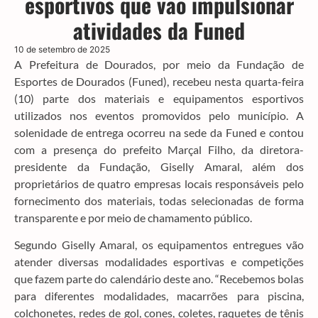
esportivos que vão impulsionar
atividades da Funed
10 de setembro de 2025
A Prefeitura de Dourados, por meio da Fundação de
Esportes de Dourados (Funed), recebeu nesta quarta-feira
(10) parte dos materiais e equipamentos esportivos
utilizados nos eventos promovidos pelo município. A
solenidade de entrega ocorreu na sede da Funed e contou
com a presença do prefeito Marçal Filho, da diretora-
presidente da Fundação, Giselly Amaral, além dos
proprietários de quatro empresas locais responsáveis pelo
fornecimento dos materiais, todas selecionadas de forma
transparente e por meio de chamamento público.
Segundo Giselly Amaral, os equipamentos entregues vão
atender diversas modalidades esportivas e competições
que fazem parte do calendário deste ano. “Recebemos bolas
para diferentes modalidades, macarrões para piscina,
colchonetes, redes de gol, cones, coletes, raquetes de tênis