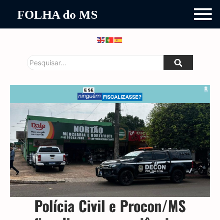
FOLHA do MS
Polícia Civil e Procon/MS