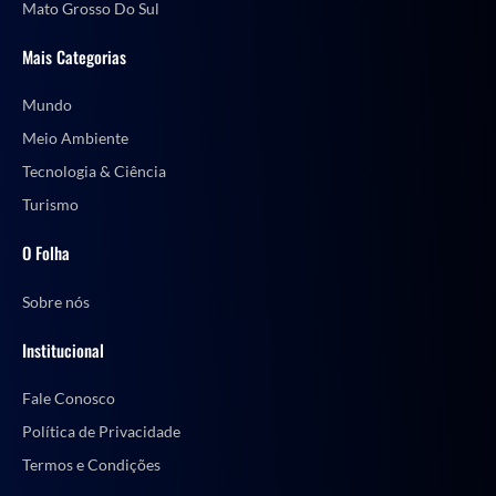
Mato Grosso Do Sul
Mais Categorias
Mundo
Meio Ambiente
Tecnologia & Ciência
Turismo
O Folha
Sobre nós
Institucional
Fale Conosco
Política de Privacidade
Termos e Condições