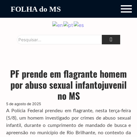
FOLHA do MS
PF prende em flagrante homem
por abuso sexual infantojuvenil
no MS
5 de agosto de 2025
A Polícia Federal prendeu em flagrante, nesta terça-feira
(5/8), um homem investigado por crimes de abuso sexual
infantil, durante o cumprimento de mandado de busca e
apreensão no município de Rio Brilhante, no contexto da