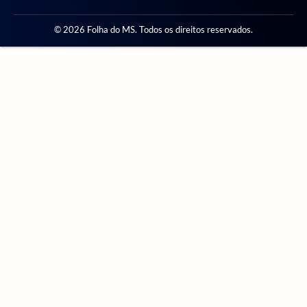
© 2026 Folha do MS. Todos os direitos reservados.