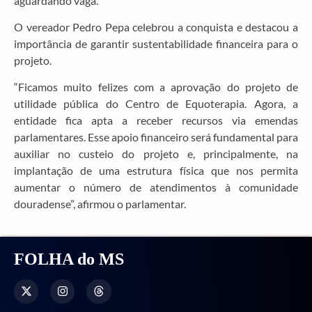
aguardando vaga.
O vereador Pedro Pepa celebrou a conquista e destacou a
importância de garantir sustentabilidade financeira para o
projeto.
“Ficamos muito felizes com a aprovação do projeto de
utilidade pública do Centro de Equoterapia. Agora, a
entidade fica apta a receber recursos via emendas
parlamentares. Esse apoio financeiro será fundamental para
auxiliar no custeio do projeto e, principalmente, na
implantação de uma estrutura física que nos permita
aumentar o número de atendimentos à comunidade
douradense”, afirmou o parlamentar.
FOLHA do MS