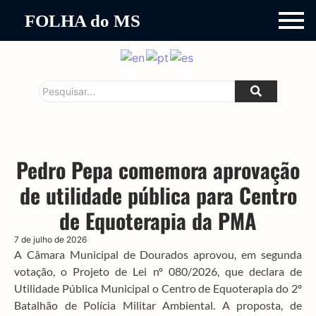
FOLHA do MS
Pedro Pepa comemora aprovação
de utilidade pública para Centro
de Equoterapia da PMA
7 de julho de 2026
A Câmara Municipal de Dourados aprovou, em segunda
votação, o Projeto de Lei nº 080/2026, que declara de
Utilidade Pública Municipal o Centro de Equoterapia do 2º
Batalhão de Polícia Militar Ambiental. A proposta, de