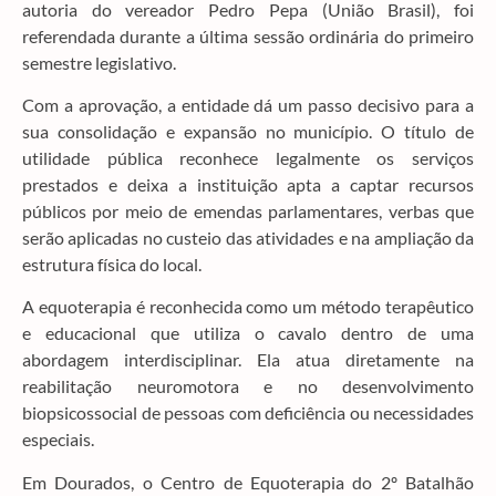
autoria do vereador Pedro Pepa (União Brasil), foi
referendada durante a última sessão ordinária do primeiro
semestre legislativo.
Com a aprovação, a entidade dá um passo decisivo para a
sua consolidação e expansão no município. O título de
utilidade pública reconhece legalmente os serviços
prestados e deixa a instituição apta a captar recursos
públicos por meio de emendas parlamentares, verbas que
serão aplicadas no custeio das atividades e na ampliação da
estrutura física do local.
A equoterapia é reconhecida como um método terapêutico
e educacional que utiliza o cavalo dentro de uma
abordagem interdisciplinar. Ela atua diretamente na
reabilitação neuromotora e no desenvolvimento
biopsicossocial de pessoas com deficiência ou necessidades
especiais.
Em Dourados, o Centro de Equoterapia do 2º Batalhão