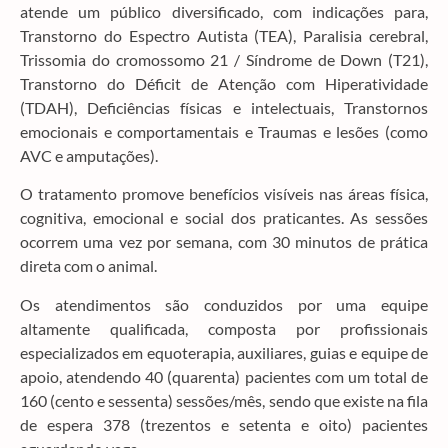
atende um público diversificado, com indicações para,
Transtorno do Espectro Autista (TEA), Paralisia cerebral,
Trissomia do cromossomo 21 / Síndrome de Down (T21),
Transtorno do Déficit de Atenção com Hiperatividade
(TDAH), Deficiências físicas e intelectuais, Transtornos
emocionais e comportamentais e Traumas e lesões (como
AVC e amputações).
O tratamento promove benefícios visíveis nas áreas física,
cognitiva, emocional e social dos praticantes. As sessões
ocorrem uma vez por semana, com 30 minutos de prática
direta com o animal.
Os atendimentos são conduzidos por uma equipe
altamente qualificada, composta por profissionais
especializados em equoterapia, auxiliares, guias e equipe de
apoio, atendendo 40 (quarenta) pacientes com um total de
160 (cento e sessenta) sessões/mês, sendo que existe na fila
de espera 378 (trezentos e setenta e oito) pacientes