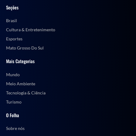
Seções
Brasil
Cultura & Entretenimento
Esportes
Mato Grosso Do Sul
Mais Categorias
Mundo
Meio Ambiente
Tecnologia & Ciência
Turismo
O Folha
Sobre nós