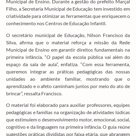
Municipal de Ensino. Durante a gestão do prefeito Marçal
Filho, a Secretaria Municipal de Educação tem investido em
criatividade para otimizar as ferramentas que enriquecem o
conhecimento nos Centros de Educação Infantil.
O secretário municipal de Educação, Nilson Francisco da
Silva, afirma que o material reforça a missão da Rede
Municipal de Ensino em garantir direitos fundamentais na
primeira infância. “O papel da escola pública vai além do
espaço da sala de aula”, enfatiza. “Com essa ferramenta,
queremos integrar as práticas pedagógicas das nossas
unidades ao ambiente familiar, mostrando que o
aprendizado e o afeto caminham juntos por meio do ato de
brincar”, ressalta Francisco.
O material foi elaborado para auxiliar professores, equipes
pedagógicas e famílias na organização de atividades lúdicas
que estimulem o desenvolvimento motor, emocional, social,
cognitivo e da linguagem na primeira infância. O guia reúne
sugestões práticas divididas por faixa etária, que abrangem