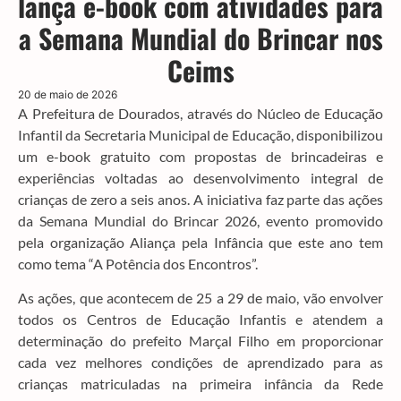
lança e-book com atividades para
a Semana Mundial do Brincar nos
Ceims
20 de maio de 2026
A Prefeitura de Dourados, através do Núcleo de Educação
Infantil da Secretaria Municipal de Educação, disponibilizou
um e-book gratuito com propostas de brincadeiras e
experiências voltadas ao desenvolvimento integral de
crianças de zero a seis anos. A iniciativa faz parte das ações
da Semana Mundial do Brincar 2026, evento promovido
pela organização Aliança pela Infância que este ano tem
como tema “A Potência dos Encontros”.
As ações, que acontecem de 25 a 29 de maio, vão envolver
todos os Centros de Educação Infantis e atendem a
determinação do prefeito Marçal Filho em proporcionar
cada vez melhores condições de aprendizado para as
crianças matriculadas na primeira infância da Rede