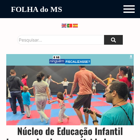
FOLHA do MS
Núcleo de Educação Infantil