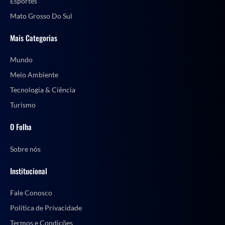
Esportes
Mato Grosso Do Sul
Mais Categorias
Mundo
Meio Ambiente
Tecnologia & Ciência
Turismo
O Folha
Sobre nós
Institucional
Fale Conosco
Política de Privacidade
Termos e Condições