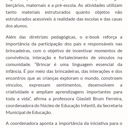
berçários, maternais e a pré-escola. As atividades utilizam
tanto materiais estruturados quanto objetos não
estruturados acessíveis à realidade das escolas e das casas
dos alunos.
Além das diretrizes pedagógicas, o e-book reforça a
importância da participação dos pais e responsáveis nas
brincadeiras, com o objetivo de incentivar momentos de
convivência, interação e fortalecimento de vínculos na
comunidade. “Brincar é uma linguagem essencial da
infância. É por meio das brincadeiras, das interações e dos
encontros que as crianças exploram o mundo, constroem
vínculos, expressam sentimentos, desenvolvem a
criatividade e ampliam aprendizagens importantes para
toda a vida”, afirma a professora Glasieli Brum Ferreira,
coordenadora do Núcleo de Educação Infantil, da Secretaria
Municipal de Educação.
A coordenadora aponta a importância da iniciativa para o