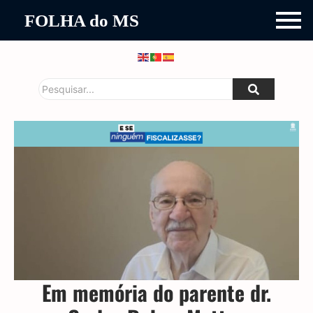
FOLHA do MS
Em memória do parente dr.