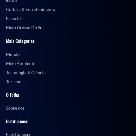
Brasil
Cultura & Entretenimento
Esportes
Mato Grosso Do Sul
Mais Categorias
Mundo
Meio Ambiente
Tecnologia & Ciência
Turismo
O Folha
Sobre nós
Institucional
Fale Conosco