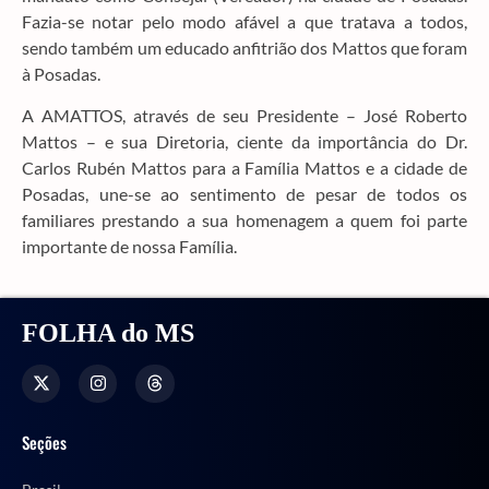
Fazia-se notar pelo modo afável a que tratava a todos,
sendo também um educado anfitrião dos Mattos que foram
à Posadas.
A AMATTOS, através de seu Presidente – José Roberto
Mattos – e sua Diretoria, ciente da importância do Dr.
Carlos Rubén Mattos para a Família Mattos e a cidade de
Posadas, une-se ao sentimento de pesar de todos os
familiares prestando a sua homenagem a quem foi parte
importante de nossa Família.
FOLHA do MS
Seções