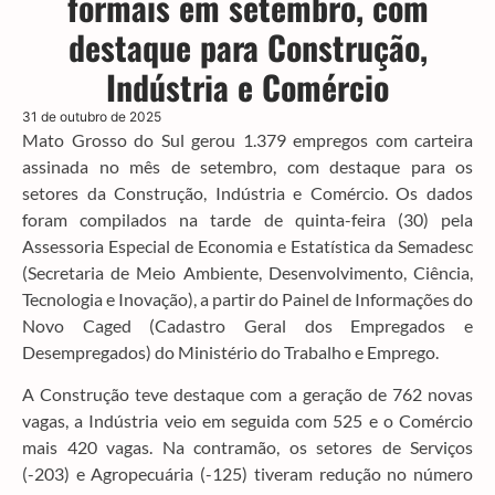
formais em setembro, com
destaque para Construção,
Indústria e Comércio
31 de outubro de 2025
Mato Grosso do Sul gerou 1.379 empregos com carteira
assinada no mês de setembro, com destaque para os
setores da Construção, Indústria e Comércio. Os dados
foram compilados na tarde de quinta-feira (30) pela
Assessoria Especial de Economia e Estatística da Semadesc
(Secretaria de Meio Ambiente, Desenvolvimento, Ciência,
Tecnologia e Inovação), a partir do Painel de Informações do
Novo Caged (Cadastro Geral dos Empregados e
Desempregados) do Ministério do Trabalho e Emprego.
A Construção teve destaque com a geração de 762 novas
vagas, a Indústria veio em seguida com 525 e o Comércio
mais 420 vagas. Na contramão, os setores de Serviços
(-203) e Agropecuária (-125) tiveram redução no número