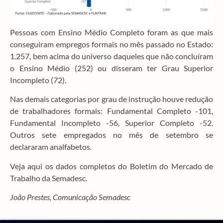
Pessoas com Ensino Médio Completo foram as que mais
conseguiram empregos formais no mês passado no Estado:
1.257, bem acima do universo daqueles que não concluíram
o Ensino Médio (252) ou disseram ter Grau Superior
Incompleto (72).
Nas demais categorias por grau de instrução houve redução
de trabalhadores formais: Fundamental Completo -101,
Fundamental Incompleto -56, Superior Completo -52.
Outros sete empregados no mês de setembro se
declararam analfabetos.
Veja aqui os dados completos do Boletim do Mercado de
Trabalho da Semadesc.
João Prestes, Comunicação Semadesc