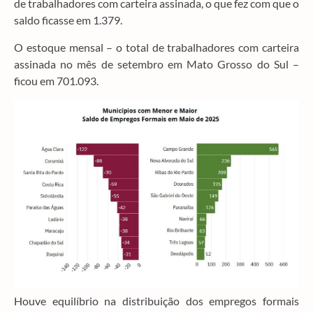
de trabalhadores com carteira assinada, o que fez com que o
saldo ficasse em 1.379.
O estoque mensal – o total de trabalhadores com carteira
assinada no mês de setembro em Mato Grosso do Sul –
ficou em 701.093.
Houve equilíbrio na distribuição dos empregos formais