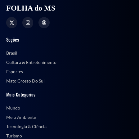
FOLHA do MS
Seções
Brasil
Cultura & Entretenimento
Esportes
Mato Grosso Do Sul
Mais Categorias
Mundo
Meio Ambiente
Tecnologia & Ciência
Turismo