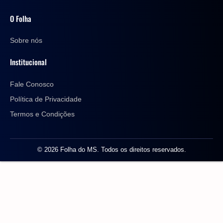
O Folha
Sobre nós
Institucional
Fale Conosco
Política de Privacidade
Termos e Condições
© 2026 Folha do MS. Todos os direitos reservados.