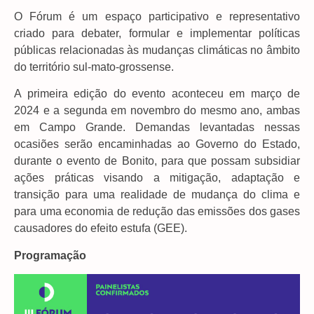
O Fórum é um espaço participativo e representativo
criado para debater, formular e implementar políticas
públicas relacionadas às mudanças climáticas no âmbito
do território sul-mato-grossense.
A primeira edição do evento aconteceu em março de
2024 e a segunda em novembro do mesmo ano, ambas
em Campo Grande. Demandas levantadas nessas
ocasiões serão encaminhadas ao Governo do Estado,
durante o evento de Bonito, para que possam subsidiar
ações práticas visando a mitigação, adaptação e
transição para uma realidade de mudança do clima e
para uma economia de redução das emissões dos gases
causadores do efeito estufa (GEE).
Programação