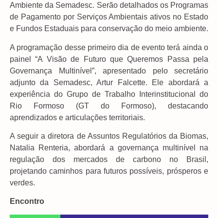
Ambiente da Semadesc. Serão detalhados os Programas
de Pagamento por Serviços Ambientais ativos no Estado
e Fundos Estaduais para conservação do meio ambiente.
A programação desse primeiro dia de evento terá ainda o
painel “A Visão de Futuro que Queremos Passa pela
Governança Multinível”, apresentado pelo secretário
adjunto da Semadesc, Artur Falcette. Ele abordará a
experiência do Grupo de Trabalho Interinstitucional do
Rio Formoso (GT do Formoso), destacando
aprendizados e articulações territoriais.
A seguir a diretora de Assuntos Regulatórios da Biomas,
Natalia Renteria, abordará a governança multinível na
regulação dos mercados de carbono no Brasil,
projetando caminhos para futuros possíveis, prósperos e
verdes.
Encontro