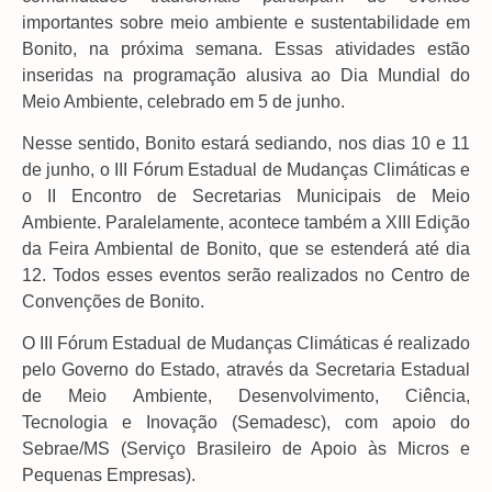
importantes sobre meio ambiente e sustentabilidade em
Bonito, na próxima semana. Essas atividades estão
inseridas na programação alusiva ao Dia Mundial do
Meio Ambiente, celebrado em 5 de junho.
Nesse sentido, Bonito estará sediando, nos dias 10 e 11
de junho, o III Fórum Estadual de Mudanças Climáticas e
o II Encontro de Secretarias Municipais de Meio
Ambiente. Paralelamente, acontece também a XIII Edição
da Feira Ambiental de Bonito, que se estenderá até dia
12. Todos esses eventos serão realizados no Centro de
Convenções de Bonito.
O III Fórum Estadual de Mudanças Climáticas é realizado
pelo Governo do Estado, através da Secretaria Estadual
de Meio Ambiente, Desenvolvimento, Ciência,
Tecnologia e Inovação (Semadesc), com apoio do
Sebrae/MS (Serviço Brasileiro de Apoio às Micros e
Pequenas Empresas).