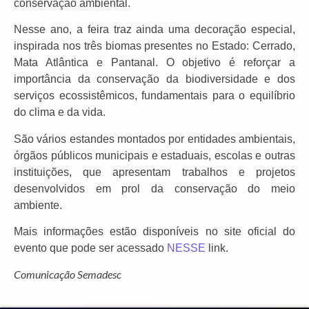
conservação ambiental.
Nesse ano, a feira traz ainda uma decoração especial,
inspirada nos três biomas presentes no Estado: Cerrado,
Mata Atlântica e Pantanal. O objetivo é reforçar a
importância da conservação da biodiversidade e dos
serviços ecossistêmicos, fundamentais para o equilíbrio
do clima e da vida.
São vários estandes montados por entidades ambientais,
órgãos públicos municipais e estaduais, escolas e outras
instituições, que apresentam trabalhos e projetos
desenvolvidos em prol da conservação do meio
ambiente.
Mais informações estão disponíveis no site oficial do
evento que pode ser acessado
NESSE
link.
Comunicação Semadesc