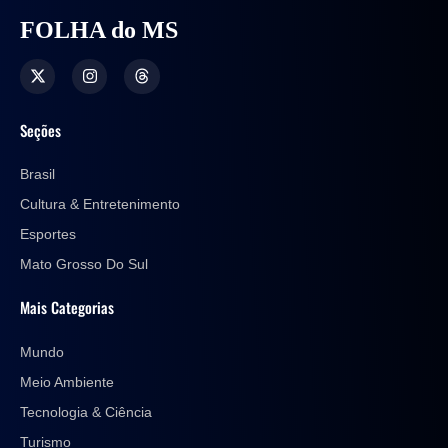
FOLHA do MS
Seções
Brasil
Cultura & Entretenimento
Esportes
Mato Grosso Do Sul
Mais Categorias
Mundo
Meio Ambiente
Tecnologia & Ciência
Turismo