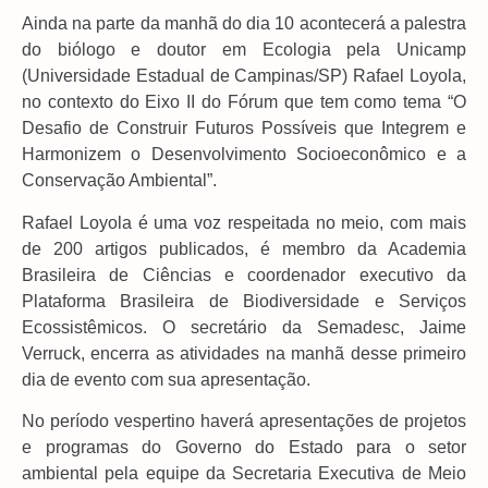
Ainda na parte da manhã do dia 10 acontecerá a palestra
do biólogo e doutor em Ecologia pela Unicamp
(Universidade Estadual de Campinas/SP) Rafael Loyola,
no contexto do Eixo II do Fórum que tem como tema “O
Desafio de Construir Futuros Possíveis que Integrem e
Harmonizem o Desenvolvimento Socioeconômico e a
Conservação Ambiental”.
Rafael Loyola é uma voz respeitada no meio, com mais
de 200 artigos publicados, é membro da Academia
Brasileira de Ciências e coordenador executivo da
Plataforma Brasileira de Biodiversidade e Serviços
Ecossistêmicos. O secretário da Semadesc, Jaime
Verruck, encerra as atividades na manhã desse primeiro
dia de evento com sua apresentação.
No período vespertino haverá apresentações de projetos
e programas do Governo do Estado para o setor
ambiental pela equipe da Secretaria Executiva de Meio