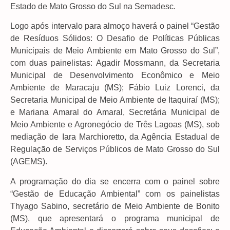
Estado de Mato Grosso do Sul na Semadesc.
Logo após intervalo para almoço haverá o painel “Gestão
de Resíduos Sólidos: O Desafio de Políticas Públicas
Municipais de Meio Ambiente em Mato Grosso do Sul”,
com duas painelistas: Agadir Mossmann, da Secretaria
Municipal de Desenvolvimento Econômico e Meio
Ambiente de Maracaju (MS); Fábio Luiz Lorenci, da
Secretaria Municipal de Meio Ambiente de Itaquiraí (MS);
e Mariana Amaral do Amaral, Secretária Municipal de
Meio Ambiente e Agronegócio de Três Lagoas (MS), sob
mediação de Iara Marchioretto, da Agência Estadual de
Regulação de Serviços Públicos de Mato Grosso do Sul
(AGEMS).
A programação do dia se encerra com o painel sobre
“Gestão de Educação Ambiental” com os painelistas
Thyago Sabino, secretário de Meio Ambiente de Bonito
(MS), que apresentará o programa municipal de