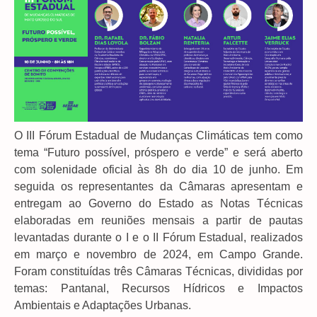
O III Fórum Estadual de Mudanças Climáticas tem como
tema “Futuro possível, próspero e verde” e será aberto
com solenidade oficial às 8h do dia 10 de junho. Em
seguida os representantes da Câmaras apresentam e
entregam ao Governo do Estado as Notas Técnicas
elaboradas em reuniões mensais a partir de pautas
levantadas durante o I e o II Fórum Estadual, realizados
em março e novembro de 2024, em Campo Grande.
Foram constituídas três Câmaras Técnicas, divididas por
temas: Pantanal, Recursos Hídricos e Impactos
Ambientais e Adaptações Urbanas.