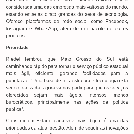
considerada uma das empresas mais valiosas do mundo,
estando entre as cinco grandes do setor de tecnologia.
Oferece plataformas de rede social como Facebook,
Instagram e WhatsApp, além de um pacote de outros
produtos.
Prioridade
Riedel lembrou que Mato Grosso do Sul está
caminhando rápido para tornar o serviço público estadual
mais ágil, eficiente, gerando facilidades para a
população. “Uma base de infraestrutura e tecnologia está
sendo realizada, agora vamos partir para que os serviços
oferecidos sejam mais ágeis, intensos, menos
burocráticos, principalmente nas ações de política
pública”.
Construir um Estado cada vez mais digital é uma das
prioridades da atual gestão. Além de seguir as inovações