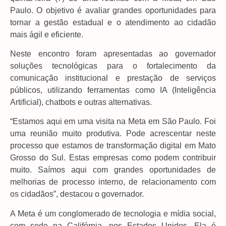
Paulo. O objetivo é avaliar grandes oportunidades para
tornar a gestão estadual e o atendimento ao cidadão
mais ágil e eficiente.
Neste encontro foram apresentadas ao governador
soluções tecnológicas para o fortalecimento da
comunicação institucional e prestação de serviços
públicos, utilizando ferramentas como IA (Inteligência
Artificial), chatbots e outras alternativas.
“Estamos aqui em uma visita na Meta em São Paulo. Foi
uma reunião muito produtiva. Pode acrescentar neste
processo que estamos de transformação digital em Mato
Grosso do Sul. Estas empresas como podem contribuir
muito. Saímos aqui com grandes oportunidades de
melhorias de processo interno, de relacionamento com
os cidadãos”, destacou o governador.
A Meta é um conglomerado de tecnologia e mídia social,
com sede na Califórnia, nos Estados Unidos. Ela é