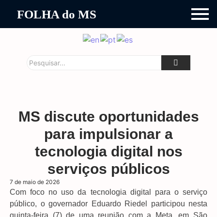
FOLHA do MS
MS discute oportunidades
para impulsionar a
tecnologia digital nos
serviços públicos
7 de maio de 2026
Com foco no uso da tecnologia digital para o serviço
público, o governador Eduardo Riedel participou nesta
quinta-feira (7) de uma reunião com a Meta, em São