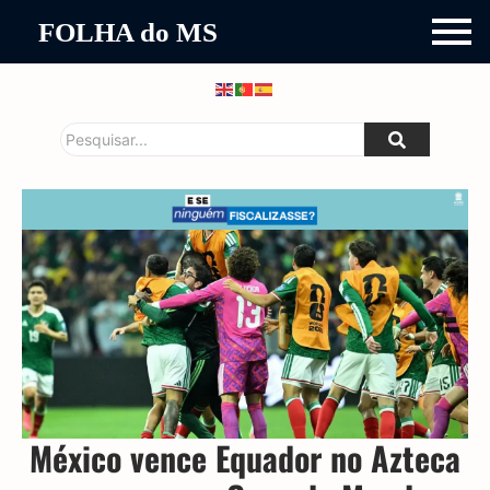
FOLHA do MS
México vence Equador no Azteca