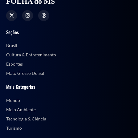
FOLHA do MS
Seções
Brasil
Cultura & Entretenimento
Esportes
Mato Grosso Do Sul
Mais Categorias
Mundo
Meio Ambiente
Tecnologia & Ciência
Turismo