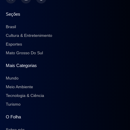
Seções
Brasil
Cultura & Entretenimento
Esportes
Mato Grosso Do Sul
Mais Categorias
Mundo
Meio Ambiente
Tecnologia & Ciência
Turismo
O Folha
Sobre nós