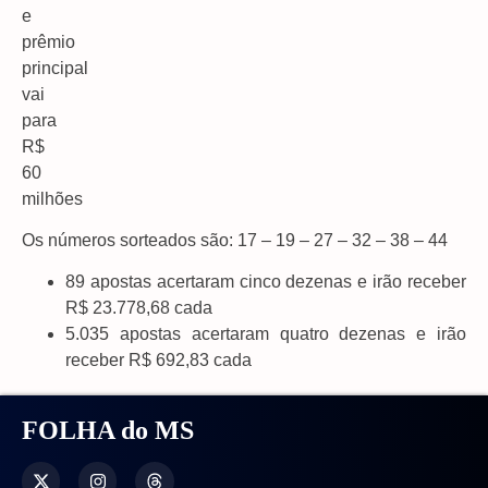
Os números sorteados são: 17 – 19 – 27 – 32 – 38 – 44
89 apostas acertaram cinco dezenas e irão receber
R$ 23.778,68 cada
5.035 apostas acertaram quatro dezenas e irão
receber R$ 692,83 cada
FOLHA do MS