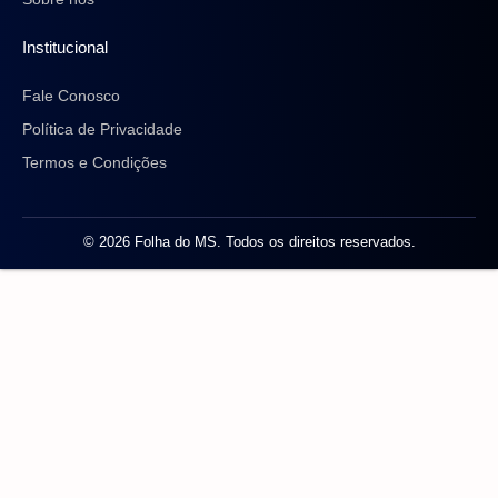
Institucional
Fale Conosco
Política de Privacidade
Termos e Condições
© 2026 Folha do MS. Todos os direitos reservados.