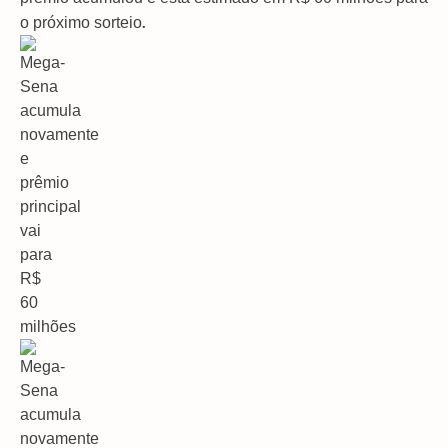
.
o próximo sorteio