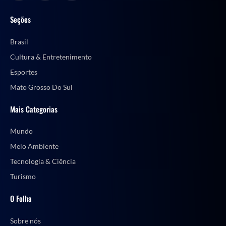
Seções
Brasil
Cultura & Entretenimento
Esportes
Mato Grosso Do Sul
Mais Categorias
Mundo
Meio Ambiente
Tecnologia & Ciência
Turismo
O Folha
Sobre nós