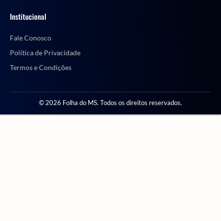
Institucional
Fale Conosco
Política de Privacidade
Termos e Condições
© 2026 Folha do MS. Todos os direitos reservados.