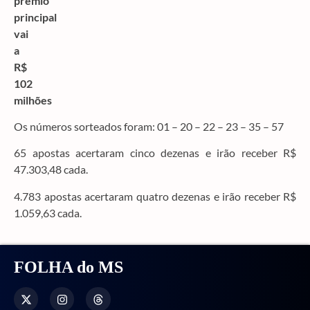
Os números sorteados foram: 01 – 20 – 22 – 23 – 35 – 57
65 apostas acertaram cinco dezenas e irão receber R$
47.303,48 cada.
4.783 apostas acertaram quatro dezenas e irão receber R$
1.059,63 cada.
FOLHA do MS