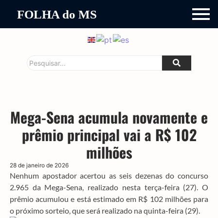
FOLHA do MS
Mega-Sena acumula novamente e
prêmio principal vai a R$ 102
milhões
28 de janeiro de 2026
Nenhum apostador acertou as seis dezenas do concurso
2.965 da Mega-Sena, realizado nesta terça-feira (27). O
prêmio acumulou e está estimado em R$ 102 milhões para
o próximo sorteio, que será realizado na quinta-feira (29).