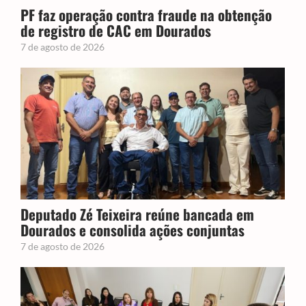
PF faz operação contra fraude na obtenção
de registro de CAC em Dourados
7 de agosto de 2026
Deputado Zé Teixeira reúne bancada em
Dourados e consolida ações conjuntas
7 de agosto de 2026