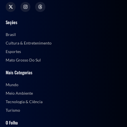
Seções
Brasil
Cultura & Entretenimento
Esportes
Mato Grosso Do Sul
Mais Categorias
Mundo
Meio Ambiente
Tecnologia & Ciência
Turismo
O Folha