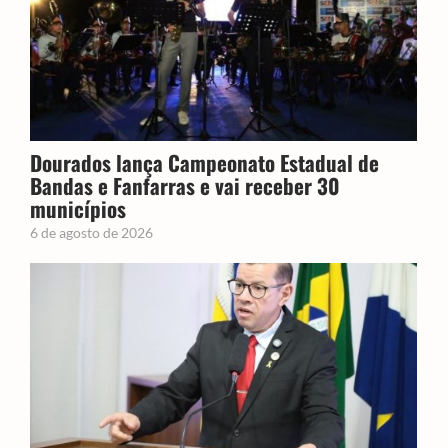
Dourados lança Campeonato Estadual de
Bandas e Fanfarras e vai receber 30
municípios
6 de agosto de 2026