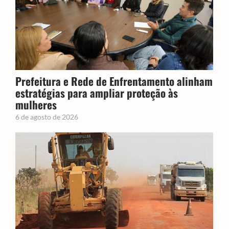
Prefeitura e Rede de Enfrentamento alinham
estratégias para ampliar proteção às
mulheres
6 de agosto de 2026