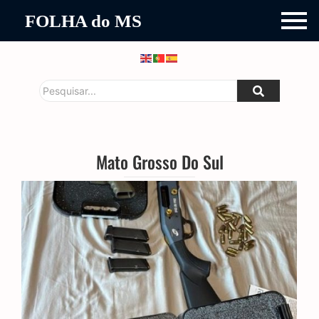
FOLHA do MS
Mato Grosso Do Sul