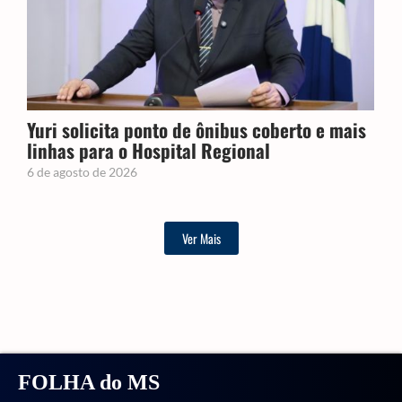
Yuri solicita ponto de ônibus coberto e mais
linhas para o Hospital Regional
6 de agosto de 2026
Ver Mais
FOLHA do MS