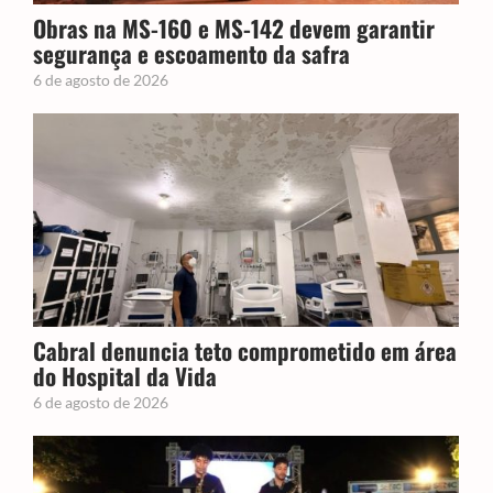
Obras na MS-160 e MS-142 devem garantir
segurança e escoamento da safra
6 de agosto de 2026
Cabral denuncia teto comprometido em área
do Hospital da Vida
6 de agosto de 2026