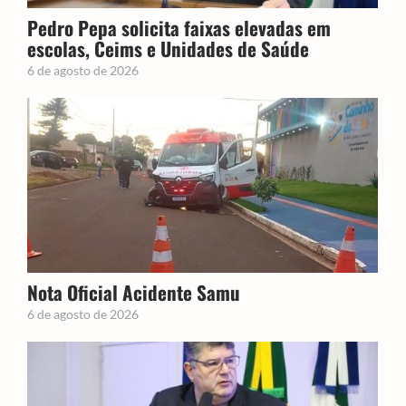
Pedro Pepa solicita faixas elevadas em
escolas, Ceims e Unidades de Saúde
6 de agosto de 2026
Nota Oficial Acidente Samu
6 de agosto de 2026