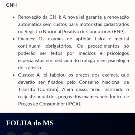
CNH
Renovação da CNH: A nova lei garante a renovação
automática sem custos para motoristas cadastrados
no Registro Nacional Positivo de Condutores (RNP).
Exames: Os exames de aptidão física e mental
continuam obrigatórios. Os procedimentos só
poderão ser feitos por médicos e psicólogos
especialistas em medicina do tráfego e em psicologia
do trânsito.
Custos: A lei tabelou os preços dos exames, que
deverão ser fixados pelo Conselho Nacional de
Trânsito (Contran). Além disso, ficou instituído o
reajuste anual dos preços dos exames pelo Índice de
Preços ao Consumidor (IPCA).
FOLHA do MS