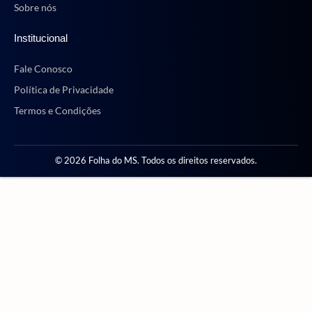
Sobre nós
Institucional
Fale Conosco
Política de Privacidade
Termos e Condições
© 2026 Folha do MS. Todos os direitos reservados.