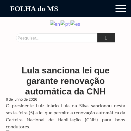
FOLHA do MS
Lula sanciona lei que
garante renovação
automática da CNH
6 de junho de 2026
O presidente Luiz Inácio Lula da Silva sancionou nesta
sexta-feira (5) a lei que permite a renovação automática da
Carteira Nacional de Habilitação (CNH) para bons
condutores.