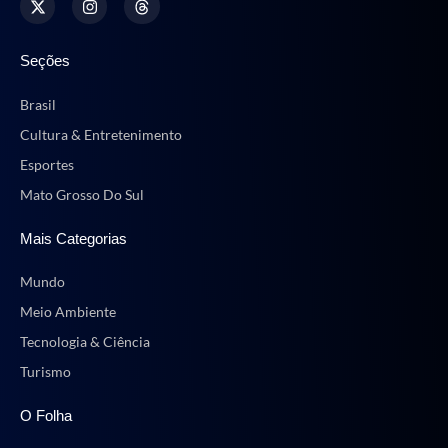
Seções
Brasil
Cultura & Entretenimento
Esportes
Mato Grosso Do Sul
Mais Categorias
Mundo
Meio Ambiente
Tecnologia & Ciência
Turismo
O Folha