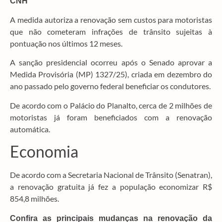
A medida autoriza a renovação sem custos para motoristas
que não cometeram infrações de trânsito sujeitas à
pontuação nos últimos 12 meses.
A sanção presidencial ocorreu após o Senado aprovar a
Medida Provisória (MP) 1327/25), criada em dezembro do
ano passado pelo governo federal beneficiar os condutores.
De acordo com o Palácio do Planalto, cerca de 2 milhões de
motoristas já foram beneficiados com a renovação
automática.
Economia
De acordo com a Secretaria Nacional de Trânsito (Senatran),
a renovação gratuita já fez a população economizar R$
854,8 milhões.
Confira as principais mudanças na renovação da