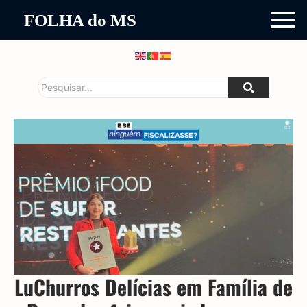
FOLHA do MS
LuChurros Delícias em Família de