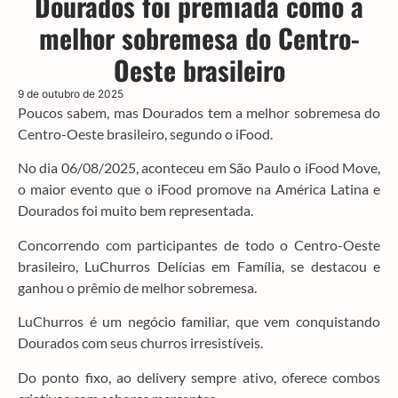
Dourados foi premiada como a
melhor sobremesa do Centro-
Oeste brasileiro
9 de outubro de 2025
Poucos sabem, mas Dourados tem a melhor sobremesa do
Centro-Oeste brasileiro, segundo o iFood.
No dia 06/08/2025, aconteceu em São Paulo o iFood Move,
o maior evento que o iFood promove na América Latina e
Dourados foi muito bem representada.
Concorrendo com participantes de todo o Centro-Oeste
brasileiro, LuChurros Delícias em Família, se destacou e
ganhou o prêmio de melhor sobremesa.
LuChurros é um negócio familiar, que vem conquistando
Dourados com seus churros irresistíveis.
Do ponto fixo, ao delivery sempre ativo, oferece combos