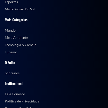
Esportes
Mato Grosso Do Sul
Mais Categorias
Mundo
Meio Ambiente
Tecnologia & Ciência
Turismo
O Folha
Sobre nós
Institucional
Fale Conosco
Política de Privacidade