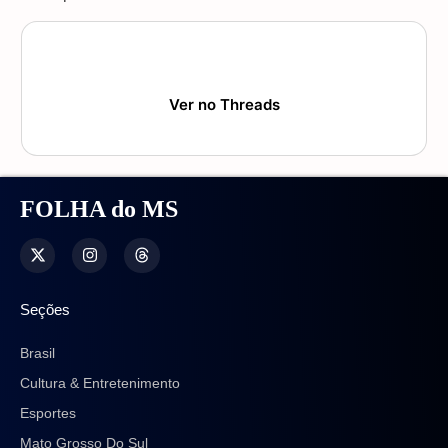
Ver no Threads
FOLHA do MS
Seções
Brasil
Cultura & Entretenimento
Esportes
Mato Grosso Do Sul