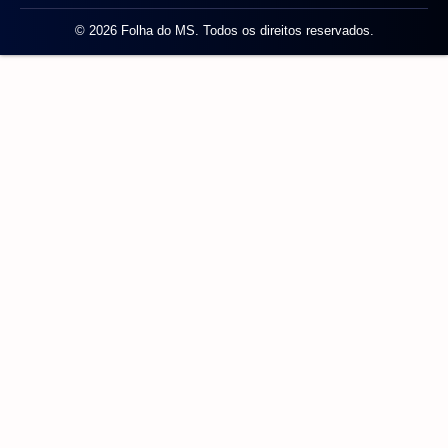
© 2026 Folha do MS. Todos os direitos reservados.