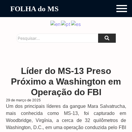
FOLHA do MS
Líder do MS-13 Preso
Próximo a Washington em
Operação do FBI
29 de março de 2025
Um dos principais líderes da gangue Mara Salvatrucha,
mais conhecida como MS-13, foi capturado em
Woodbridge, Virgínia, a cerca de 32 quilômetros de
Washington, D.C., em uma operação conduzida pelo FBI