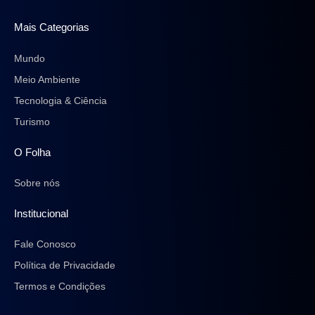
Mais Categorias
Mundo
Meio Ambiente
Tecnologia & Ciência
Turismo
O Folha
Sobre nós
Institucional
Fale Conosco
Política de Privacidade
Termos e Condições