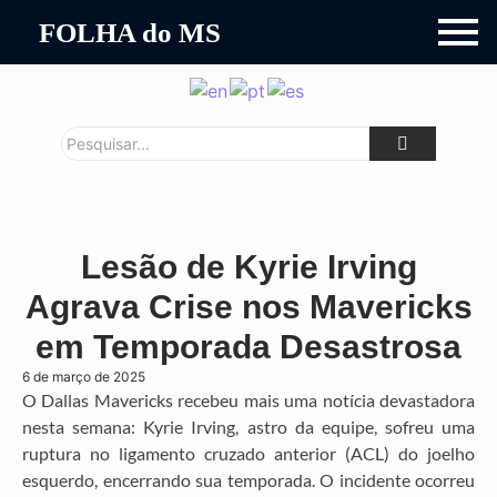
FOLHA do MS
Lesão de Kyrie Irving
Agrava Crise nos Mavericks
em Temporada Desastrosa
6 de março de 2025
O Dallas Mavericks recebeu mais uma notícia devastadora
nesta semana: Kyrie Irving, astro da equipe, sofreu uma
ruptura no ligamento cruzado anterior (ACL) do joelho
esquerdo, encerrando sua temporada. O incidente ocorreu