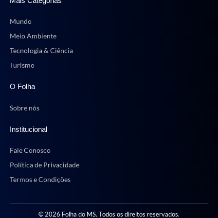
Mais Categorias
Mundo
Meio Ambiente
Tecnologia & Ciência
Turismo
O Folha
Sobre nós
Institucional
Fale Conosco
Política de Privacidade
Termos e Condições
© 2026 Folha do MS. Todos os direitos reservados.