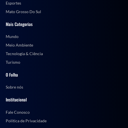
Esportes
Mato Grosso Do Sul
Mais Categorias
Mundo
Meio Ambiente
Tecnologia & Ciência
Turismo
O Folha
Sobre nós
Institucional
Fale Conosco
Política de Privacidade