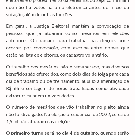
que não há votos na urna eletrônica antes do início da
votação, além de outras funções.
Em geral, a Justiça Eleitoral mantém a convocação de
pessoas que já atuaram como mesários em eleições
anteriores. O chamado para trabalhar nas eleições pode
ocorrer por convocação, com escolha entre nomes que
estão na lista de eleitores, ou cadastro voluntário.
O trabalho dos mesários não é remunerado, mas diversos
benefícios são oferecidos, como dois dias de folga para cada
dia de trabalho ou de treinamento, auxílio alimentação de
R$ 65 e contagem de horas trabalhadas como atividade
extracurricular em universidades.
O número de mesários que vão trabalhar no pleito ainda
não foi divulgado. Na eleição presidencial de 2022, cerca de
1,5 milhão atuaram nas eleições.
O primeiro turno será no dia 4 de outubro
, quando serão