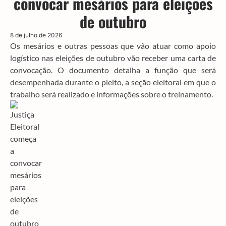
convocar mesários para eleições
de outubro
8 de julho de 2026
Os mesários e outras pessoas que vão atuar como apoio
logístico nas eleições de outubro vão receber uma carta de
convocação. O documento detalha a função que será
desempenhada durante o pleito, a seção eleitoral em que o
trabalho será realizado e informações sobre o treinamento.