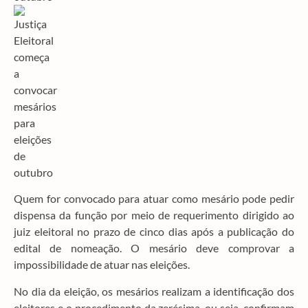
Quem for convocado para atuar como mesário pode pedir
dispensa da função por meio de requerimento dirigido ao
juiz eleitoral no prazo de cinco dias após a publicação do
edital de nomeação.
O mesário deve comprovar a
impossibilidade de atuar nas eleições.
No dia da eleição, os mesários realizam a identificação dos
eleitores e o procedimento da zerésima, ou seja, confirmam