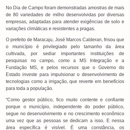
No Dia de Campo foram demonstradas amostras de mais
de 80 variedades de milho desenvolvidas por diversas
empresas, adaptadas para atender exigências de solo e
variações climáticas e resistentes a pragas.
O prefeito de Maracaju, José Marcos Calderan, frisou que
o município é privilegiado pelo tamanho da área
cultivada, por sediar importantes instituições de
pesquisas no campo, como a MS Integração e a
Fundação MS, e pelos recursos que o Governo do
Estado investe para impulsionar o desenvolvimento de
tecnologias como a irrigação, que reverte em benefícios
para toda a população.
“Como gestor público, fico muito contente e confiante
porque o município, independente do poder público,
segue no desenvolvimento e no crescimento econômico
uma vez que as pessoas se dedicam a isso. E nessa
área específica é visível. É uma constância, os