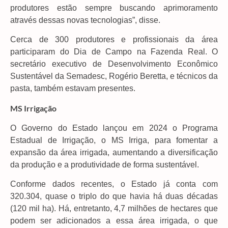
produtores estão sempre buscando aprimoramento
através dessas novas tecnologias”, disse.
Cerca de 300 produtores e profissionais da área
participaram do Dia de Campo na Fazenda Real. O
secretário executivo de Desenvolvimento Econômico
Sustentável da Semadesc, Rogério Beretta, e técnicos da
pasta, também estavam presentes.
MS Irrigação
O Governo do Estado lançou em 2024 o Programa
Estadual de Irrigação, o MS Irriga, para fomentar a
expansão da área irrigada, aumentando a diversificação
da produção e a produtividade de forma sustentável.
Conforme dados recentes, o Estado já conta com
320.304, quase o triplo do que havia há duas décadas
(120 mil ha). Há, entretanto, 4,7 milhões de hectares que
podem ser adicionados a essa área irrigada, o que