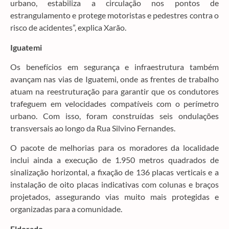
urbano, estabiliza a circulação nos pontos de
estrangulamento e protege motoristas e pedestres contra o
risco de acidentes”, explica Xarão.
Iguatemi
Os benefícios em segurança e infraestrutura também
avançam nas vias de Iguatemi, onde as frentes de trabalho
atuam na reestruturação para garantir que os condutores
trafeguem em velocidades compatíveis com o perímetro
urbano. Com isso, foram construídas seis ondulações
transversais ao longo da Rua Silvino Fernandes.
O pacote de melhorias para os moradores da localidade
inclui ainda a execução de 1.950 metros quadrados de
sinalização horizontal, a fixação de 136 placas verticais e a
instalação de oito placas indicativas com colunas e braços
projetados, assegurando vias muito mais protegidas e
organizadas para a comunidade.
Eldorado