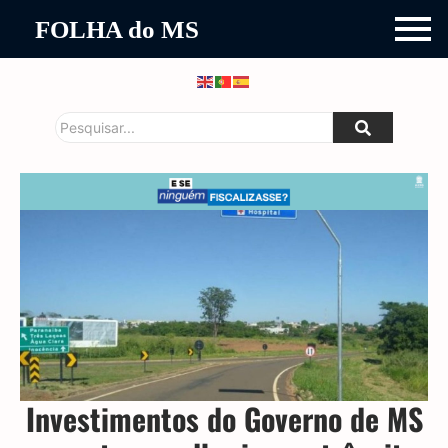
FOLHA do MS
Investimentos do Governo de MS