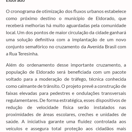
O cronograma de otimização dos fluxos urbanos estabelece
como próximo destino o município de Eldorado, que
receberá melhorias há muito aguardadas pela comunidade
local. Um dos pontos de maior circulação da cidade ganhará
uma solução definitiva com a implantação de um novo
conjunto semafórico no cruzamento da Avenida Brasil com
a Rua Teresinha.
Além do ordenamento desse importante cruzamento, a
população de Eldorado será beneficiada com um pacote
voltado para a moderação de tráfego, técnica conhecida
como calmante de trânsito. O projeto prevê a construção de
faixas elevadas para pedestres e ondulações transversais
regulamentares. De forma estratégica, esses dispositivos de
redução de velocidade física serão instalados nas
proximidades de áreas escolares, creches e unidades de
saúde. A iniciativa garante uma fluidez controlada aos
veículos e assegura total proteção aos cidadãos mais