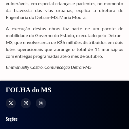
vulneráveis, em especial crianças e pacientes, no momento
da travessia das vias urbanas, explica a diretora de
Engenharia do Detran-MS, Maria Moura.
A execução destas obras faz parte de um pacote de
mobilidade do Governo do Estado, executado pelo Detran-
MS, que envolve cerca de R$6 milhões distribuídos em dois
lotes operacionais que abrange o total de 11 municípios
com entregas programadas até o mês de outubro.
Emmanuelly Castro, Comunicação Detran-MS
FOLHA do MS
Seções