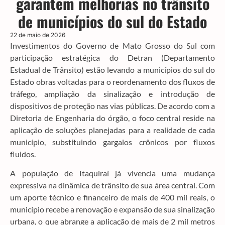
garantem melhorias no trânsito
de municípios do sul do Estado
22 de maio de 2026
Investimentos do Governo de Mato Grosso do Sul com
participação estratégica do Detran (Departamento
Estadual de Trânsito) estão levando a municípios do sul do
Estado obras voltadas para o reordenamento dos fluxos de
tráfego, ampliação da sinalização e introdução de
dispositivos de proteção nas vias públicas. De acordo com a
Diretoria de Engenharia do órgão, o foco central reside na
aplicação de soluções planejadas para a realidade de cada
município, substituindo gargalos crônicos por fluxos
fluidos.
A população de Itaquiraí já vivencia uma mudança
expressiva na dinâmica de trânsito de sua área central. Com
um aporte técnico e financeiro de mais de 400 mil reais, o
município recebe a renovação e expansão de sua sinalização
urbana, o que abrange a aplicação de mais de 2 mil metros