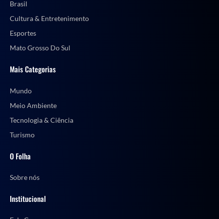
Brasil
Cultura & Entretenimento
Esportes
Mato Grosso Do Sul
Mais Categorias
Mundo
Meio Ambiente
Tecnologia & Ciência
Turismo
O Folha
Sobre nós
Institucional