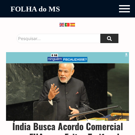
FOLHA do MS
Índia Busca Acordo Comercial