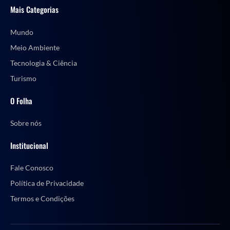
Mais Categorias
Mundo
Meio Ambiente
Tecnologia & Ciência
Turismo
O Folha
Sobre nós
Institucional
Fale Conosco
Política de Privacidade
Termos e Condições