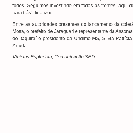
todos. Seguimos investindo em todas as frentes, aqui 
para trás”, finalizou.
Entre as autoridades presentes do lançamento da coletâ
Motta, o prefeito de Jaraguari e representante da Assoma
de Itaquiraí e presidente da Undime-MS, Silvia Patríc
Arruda.
Vinícius Espíndola, Comunicação SED