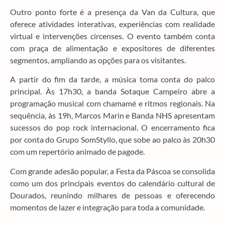
Outro ponto forte é a presença da Van da Cultura, que
oferece atividades interativas, experiências com realidade
virtual e intervenções circenses. O evento também conta
com praça de alimentação e expositores de diferentes
segmentos, ampliando as opções para os visitantes.
A partir do fim da tarde, a música toma conta do palco
principal. Às 17h30, a banda Sotaque Campeiro abre a
programação musical com chamamé e ritmos regionais. Na
sequência, às 19h, Marcos Marin e Banda NHS apresentam
sucessos do pop rock internacional. O encerramento fica
por conta do Grupo SomStyllo, que sobe ao palco às 20h30
com um repertório animado de pagode.
Com grande adesão popular, a Festa da Páscoa se consolida
como um dos principais eventos do calendário cultural de
Dourados, reunindo milhares de pessoas e oferecendo
momentos de lazer e integração para toda a comunidade.