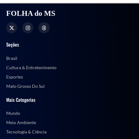
FOLHA do MS
Seções
Brasil
Cultura & Entretenimento
Esportes
Mato Grosso Do Sul
Mais Categorias
Mundo
Meio Ambiente
Tecnologia & Ciência