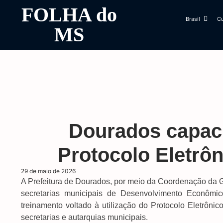
FOLHA do
Brasil
Cu
MS
Dourados capaci
Protocolo Eletrô
29 de maio de 2026
A Prefeitura de Dourados, por meio da Coordenação da 
secretarias municipais de Desenvolvimento Econômic
treinamento voltado à utilização do Protocolo Eletrôn
secretarias e autarquias municipais.