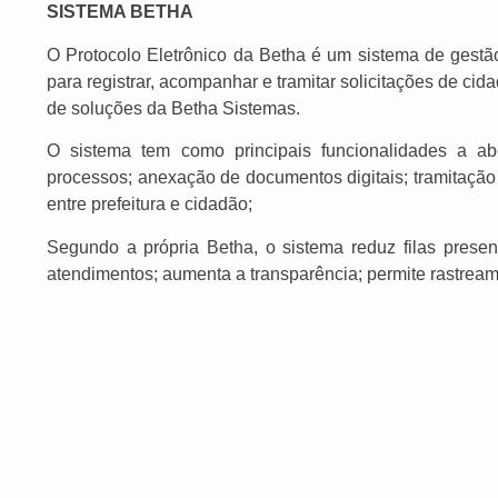
SISTEMA BETHA
O Protocolo Eletrônico da Betha é um sistema de gestão 
para registrar, acompanhar e tramitar solicitações de cid
de soluções da Betha Sistemas.
O sistema tem como principais funcionalidades a ab
processos; anexação de documentos digitais; tramitação e
entre prefeitura e cidadão;
Segundo a própria Betha, o sistema reduz filas presenc
atendimentos; aumenta a transparência; permite rastream