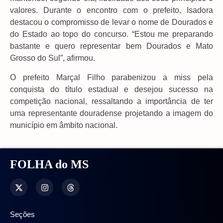
valores. Durante o encontro com o prefeito, Isadora
destacou o compromisso de levar o nome de Dourados e
do Estado ao topo do concurso. “Estou me preparando
bastante e quero representar bem Dourados e Mato
Grosso do Sul”, afirmou.
O prefeito Marçal Filho parabenizou a miss pela
conquista do título estadual e desejou sucesso na
competição nacional, ressaltando a importância de ter
uma representante douradense projetando a imagem do
município em âmbito nacional.
FOLHA do MS
Seções