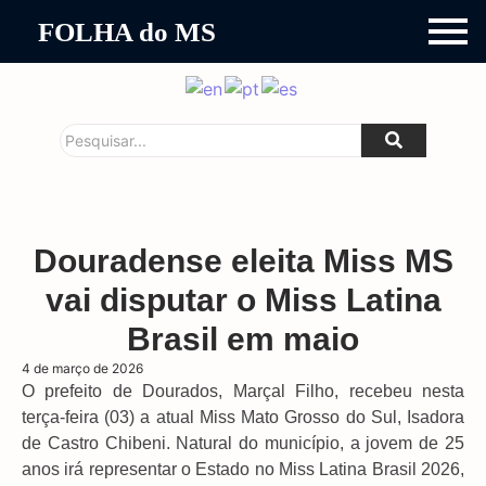
FOLHA do MS
Douradense eleita Miss MS
vai disputar o Miss Latina
Brasil em maio
4 de março de 2026
O prefeito de Dourados, Marçal Filho, recebeu nesta
terça-feira (03) a atual Miss Mato Grosso do Sul, Isadora
de Castro Chibeni. Natural do município, a jovem de 25
anos irá representar o Estado no Miss Latina Brasil 2026,