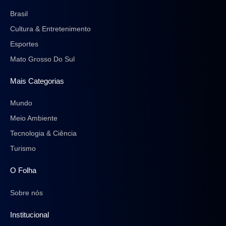
Brasil
Cultura & Entretenimento
Esportes
Mato Grosso Do Sul
Mais Categorias
Mundo
Meio Ambiente
Tecnologia & Ciência
Turismo
O Folha
Sobre nós
Institucional