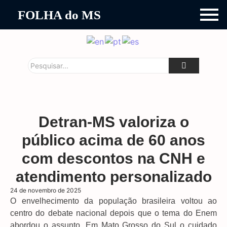
FOLHA do MS
Detran-MS valoriza o
público acima de 60 anos
com descontos na CNH e
atendimento personalizado
24 de novembro de 2025
O envelhecimento da população brasileira voltou ao
centro do debate nacional depois que o tema do Enem
abordou o assunto. Em Mato Grosso do Sul o cuidado