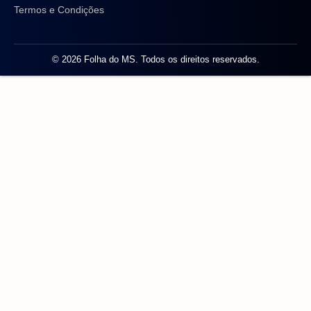
Termos e Condições
© 2026 Folha do MS. Todos os direitos reservados.