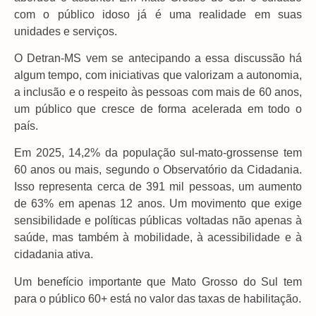
com o público idoso já é uma realidade em suas
unidades e serviços.
O Detran-MS vem se antecipando a essa discussão há
algum tempo, com iniciativas que valorizam a autonomia,
a inclusão e o respeito às pessoas com mais de 60 anos,
um público que cresce de forma acelerada em todo o
país.
Em 2025, 14,2% da população sul-mato-grossense tem
60 anos ou mais, segundo o Observatório da Cidadania.
Isso representa cerca de 391 mil pessoas, um aumento
de 63% em apenas 12 anos. Um movimento que exige
sensibilidade e políticas públicas voltadas não apenas à
saúde, mas também à mobilidade, à acessibilidade e à
cidadania ativa.
Um benefício importante que Mato Grosso do Sul tem
para o público 60+ está no valor das taxas de habilitação.