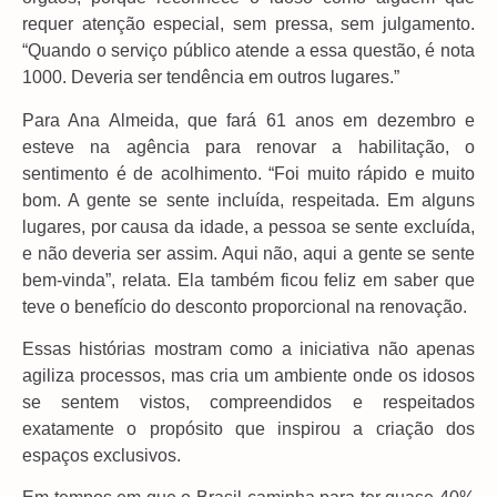
requer atenção especial, sem pressa, sem julgamento.
“Quando o serviço público atende a essa questão, é nota
1000. Deveria ser tendência em outros lugares.”
Para Ana Almeida, que fará 61 anos em dezembro e
esteve na agência para renovar a habilitação, o
sentimento é de acolhimento. “Foi muito rápido e muito
bom. A gente se sente incluída, respeitada. Em alguns
lugares, por causa da idade, a pessoa se sente excluída,
e não deveria ser assim. Aqui não, aqui a gente se sente
bem-vinda”, relata. Ela também ficou feliz em saber que
teve o benefício do desconto proporcional na renovação.
Essas histórias mostram como a iniciativa não apenas
agiliza processos, mas cria um ambiente onde os idosos
se sentem vistos, compreendidos e respeitados
exatamente o propósito que inspirou a criação dos
espaços exclusivos.