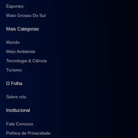
Esportes
Mato Grosso Do Sul
Mais Categorias
Mundo
Meio Ambiente
Tecnologia & Ciência
Turismo
O Folha
Sobre nós
Institucional
Fale Conosco
Política de Privacidade