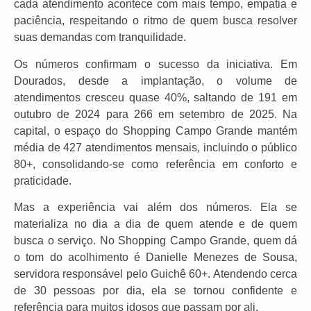
cada atendimento acontece com mais tempo, empatia e
paciência, respeitando o ritmo de quem busca resolver
suas demandas com tranquilidade.
Os números confirmam o sucesso da iniciativa. Em
Dourados, desde a implantação, o volume de
atendimentos cresceu quase 40%, saltando de 191 em
outubro de 2024 para 266 em setembro de 2025. Na
capital, o espaço do Shopping Campo Grande mantém
média de 427 atendimentos mensais, incluindo o público
80+, consolidando-se como referência em conforto e
praticidade.
Mas a experiência vai além dos números. Ela se
materializa no dia a dia de quem atende e de quem
busca o serviço. No Shopping Campo Grande, quem dá
o tom do acolhimento é Danielle Menezes de Sousa,
servidora responsável pelo Guichê 60+. Atendendo cerca
de 30 pessoas por dia, ela se tornou confidente e
referência para muitos idosos que passam por ali.