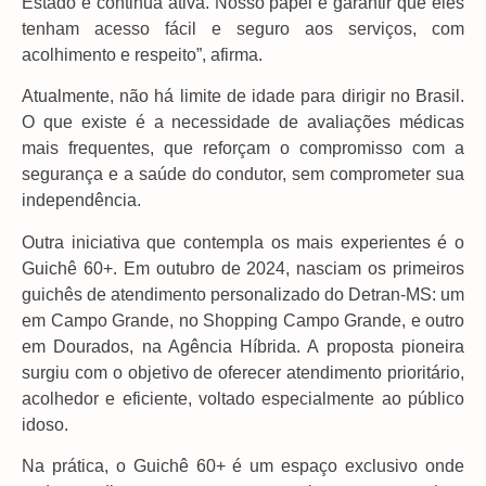
Estado e continua ativa. Nosso papel é garantir que eles
tenham acesso fácil e seguro aos serviços, com
acolhimento e respeito”, afirma.
Atualmente, não há limite de idade para dirigir no Brasil.
O que existe é a necessidade de avaliações médicas
mais frequentes, que reforçam o compromisso com a
segurança e a saúde do condutor, sem comprometer sua
independência.
Outra iniciativa que contempla os mais experientes é o
Guichê 60+. Em outubro de 2024, nasciam os primeiros
guichês de atendimento personalizado do Detran-MS: um
em Campo Grande, no Shopping Campo Grande, e outro
em Dourados, na Agência Híbrida. A proposta pioneira
surgiu com o objetivo de oferecer atendimento prioritário,
acolhedor e eficiente, voltado especialmente ao público
idoso.
Na prática, o Guichê 60+ é um espaço exclusivo onde