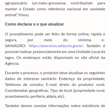
agropecuário sul-mato-grossense, contribuindo para
manter o Estado como referência nacional em sanidade
animal”, frisou.
Como declarar e o que atualizar
O procedimento pode ser feito de forma online, rápida e
segura, por meio do sistema e-
SANIAGRO:
https://eservicos.sefaz.ms.gov.br
. Também é
possível realizar presencialmente em uma Unidade Local da
Iagro. Os endereços estão disponíveis no site oficial da
Agência.
Durante o processo, o produtor deve atualizar os seguintes
dados de interesse sanitário: Endereço da propriedade;
Telefones de contato; E-mail direto do produtor rural;
Coordenadas geográficas; Tipo de local (propriedade rural,
assentamento, periferia, aldeia, etc).
Também devem constar informações sobre existência de