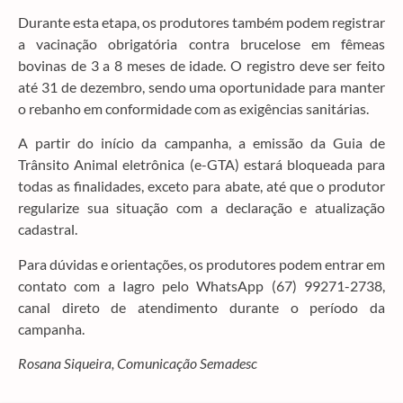
Durante esta etapa, os produtores também podem registrar
a vacinação obrigatória contra brucelose em fêmeas
bovinas de 3 a 8 meses de idade. O registro deve ser feito
até 31 de dezembro, sendo uma oportunidade para manter
o rebanho em conformidade com as exigências sanitárias.
A partir do início da campanha, a emissão da Guia de
Trânsito Animal eletrônica (e-GTA) estará bloqueada para
todas as finalidades, exceto para abate, até que o produtor
regularize sua situação com a declaração e atualização
cadastral.
Para dúvidas e orientações, os produtores podem entrar em
contato com a Iagro pelo WhatsApp (67) 99271-2738,
canal direto de atendimento durante o período da
campanha.
Rosana Siqueira, Comunicação Semadesc