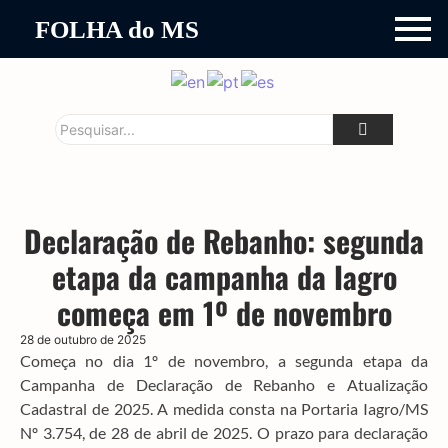
FOLHA do MS
Declaração de Rebanho: segunda
etapa da campanha da Iagro
começa em 1º de novembro
28 de outubro de 2025
Começa no dia 1º de novembro, a segunda etapa da
Campanha de Declaração de Rebanho e Atualização
Cadastral de 2025. A medida consta na Portaria Iagro/MS
Nº 3.754, de 28 de abril de 2025. O prazo para declaração