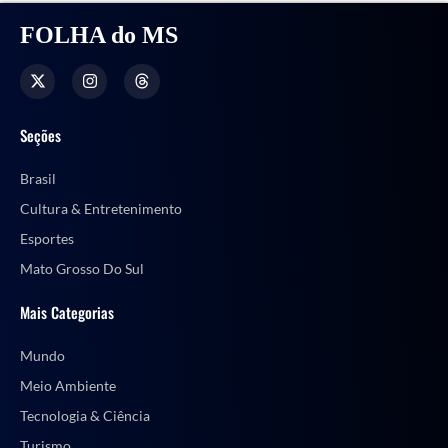
FOLHA do MS
Seções
Brasil
Cultura & Entretenimento
Esportes
Mato Grosso Do Sul
Mais Categorias
Mundo
Meio Ambiente
Tecnologia & Ciência
Turismo