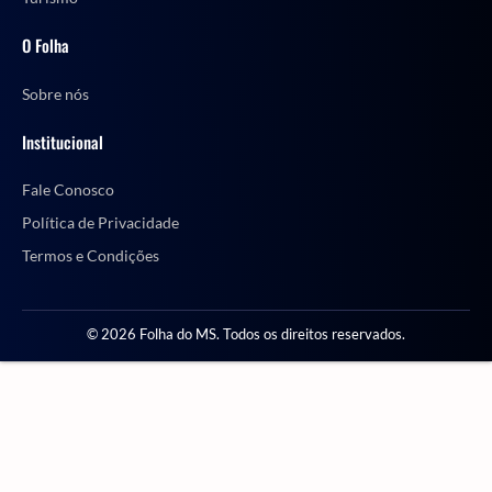
O Folha
Sobre nós
Institucional
Fale Conosco
Política de Privacidade
Termos e Condições
© 2026 Folha do MS. Todos os direitos reservados.