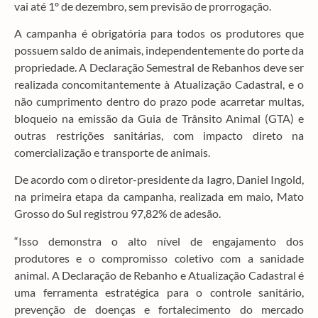
vai até 1º de dezembro, sem previsão de prorrogação.
A campanha é obrigatória para todos os produtores que
possuem saldo de animais, independentemente do porte da
propriedade. A Declaração Semestral de Rebanhos deve ser
realizada concomitantemente à Atualização Cadastral, e o
não cumprimento dentro do prazo pode acarretar multas,
bloqueio na emissão da Guia de Trânsito Animal (GTA) e
outras restrições sanitárias, com impacto direto na
comercialização e transporte de animais.
De acordo com o diretor-presidente da Iagro, Daniel Ingold,
na primeira etapa da campanha, realizada em maio, Mato
Grosso do Sul registrou 97,82% de adesão.
“Isso demonstra o alto nível de engajamento dos
produtores e o compromisso coletivo com a sanidade
animal. A Declaração de Rebanho e Atualização Cadastral é
uma ferramenta estratégica para o controle sanitário,
prevenção de doenças e fortalecimento do mercado