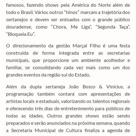
famosos, fazendo shows pela América do Norte além de
todo o Brasil. Vários outros “hinos” marcam a trajetória dos
sertanejos e devem ser entoados com o grande público
douradense, como “Chora, Me Liga”, “Segunda Taça”,
“Bloqueia Eu”.
O direcionamento da gestão Marçal Filho é uma festa
construída de forma integrada entre as secretarias
municipais, que proporcione um ambiente acolhedor e
familiar, se consolidando cada vez mais como um dos
grandes eventos da região sul do Estado.
Além da dupla sertaneja João Bosco & Vinícius, a
programação também contará com apresentações de
artistas locais e estaduais, valorizando os talentos regionais
e oferecendo três dias de entretenimento para públicos de
todas as idades. Outros grandes shows estão sendo
preparados e serão anunciados na próxima semana, quando
a Secretaria Municipal de Cultura finaliza a agenda de