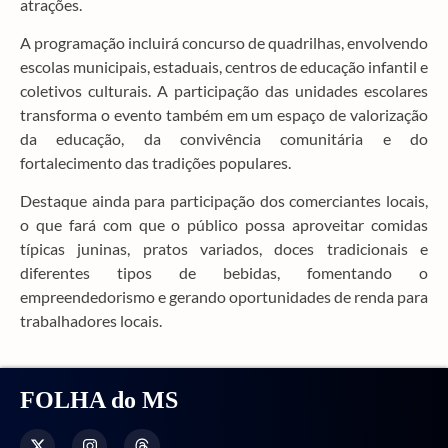
atrações.
A programação incluirá concurso de quadrilhas, envolvendo
escolas municipais, estaduais, centros de educação infantil e
coletivos culturais. A participação das unidades escolares
transforma o evento também em um espaço de valorização
da educação, da convivência comunitária e do
fortalecimento das tradições populares.
Destaque ainda para participação dos comerciantes locais,
o que fará com que o público possa aproveitar comidas
típicas juninas, pratos variados, doces tradicionais e
diferentes tipos de bebidas, fomentando o
empreendedorismo e gerando oportunidades de renda para
trabalhadores locais.
FOLHA do MS