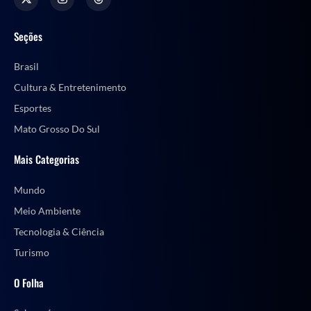
Seções
Brasil
Cultura & Entretenimento
Esportes
Mato Grosso Do Sul
Mais Categorias
Mundo
Meio Ambiente
Tecnologia & Ciência
Turismo
O Folha