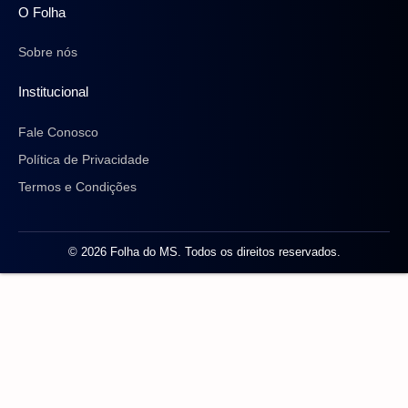
O Folha
Sobre nós
Institucional
Fale Conosco
Política de Privacidade
Termos e Condições
© 2026 Folha do MS. Todos os direitos reservados.