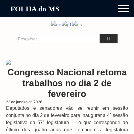
FOLHA do MS
Congresso Nacional retoma
trabalhos no dia 2 de
fevereiro
22 de janeiro de 2026
Deputados e senadores vão se reunir em sessão
conjunta no dia 2 de fevereiro para inaugurar a 4ª sessão
legislativa da 57ª legislatura — o que corresponde ao
último dos quatro anos que compõem a legislatura