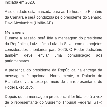
iniciada em 2023.
A solenidade está marcada para as 15 horas no Plenário
da Câmara e será conduzida pelo presidente do Senado,
Davi Alcolumbre (União-AP).
Mensagens
Durante a sessão, será lida a mensagem do presidente
da República, Luiz Inácio Lula da Silva, com os projetos
considerados prioritários para 2026. O Poder Judiciário
também deve enviar uma comunicação aos
parlamentares.
A presença do presidente da República na entrega da
mensagem é opcional. Normalmente, o Palácio do
Planalto envia o texto por meio de um representante do
Poder Executivo.
Depois que a mensagem presidencial for lida, será a vez
de o representante do Supremo Tribunal Federal (STF)