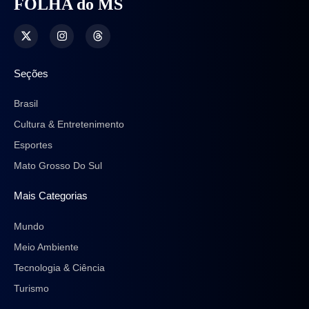
FOLHA do MS
Seções
Brasil
Cultura & Entretenimento
Esportes
Mato Grosso Do Sul
Mais Categorias
Mundo
Meio Ambiente
Tecnologia & Ciência
Turismo