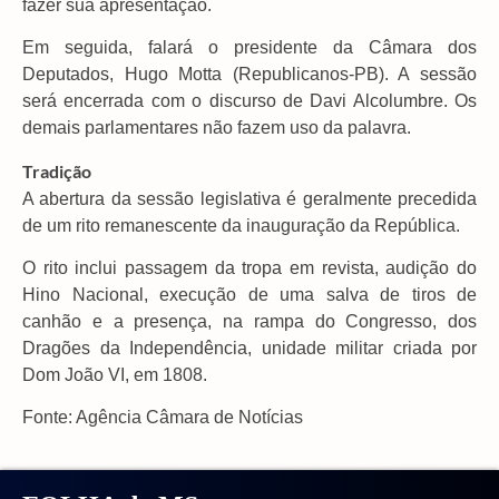
fazer sua apresentação.
Em seguida, falará o presidente da Câmara dos
Deputados, Hugo Motta (Republicanos-PB). A sessão
será encerrada com o discurso de Davi Alcolumbre. Os
demais parlamentares não fazem uso da palavra.
Tradição
A abertura da sessão legislativa é geralmente precedida
de um rito remanescente da inauguração da República.
O rito inclui passagem da tropa em revista, audição do
Hino Nacional, execução de uma salva de tiros de
canhão e a presença, na rampa do Congresso, dos
Dragões da Independência, unidade militar criada por
Dom João VI, em 1808.
Fonte: Agência Câmara de Notícias